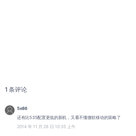
1 条评论
5x86
还有比535配置更低的新机，又看不懂微软移动的策略了
2014 年 11 月 28 日 10:35 上午