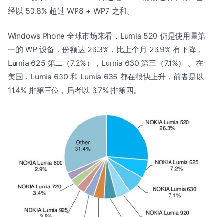
经以 50.8% 超过 WP8 + WP7 之和。
Windows Phone 全球市场来看，Lumia 520 仍是使用量第
一的 WP 设备，份额达 26.3%，比上个月 26.9% 有下降，
Lumia 625 第二（7.2%），Lumia 630 第三（7.1%） 。在
美国，Lumia 630 和 Lumia 635 都在很快上升，前者是以
11.4% 排第三位，后者以 6.7% 排第四。