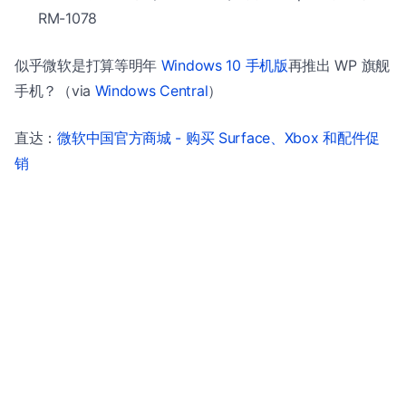
RM-1078
似乎微软是打算等明年
Windows 10 手机版
再推出 WP 旗舰
手机？（via
Windows Central
）
直达：
微软中国官方商城 - 购买 Surface、Xbox 和配件促
销