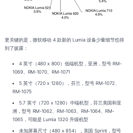
更关键的是，微软移动 4 款新的 Lumia 设备少量细节也得
到了披露：
4 英寸（480 x 800）低端机型，亚洲，型号 RM-
1069、RM-1070、RM-1071
5 英寸（720 x 1280），芬兰，型号 RM-1072、
RM-1075
5.7 英寸（720 x 1280）中端机型，芬兰美国和亚
洲，型号 RM-1062、RM-1063、RM-1064、RM-
1065，可能是 Lumia 1320 升级机型
未知屏幕尺寸（480 x 854），美国 Sprint，型号