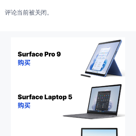
评论当前被关闭。