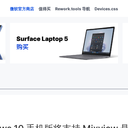
微软官方商店
值得买
Rework.tools 导航
Devices.css