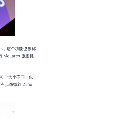
Tiles，这个功能也被称
McLaren 旗舰机
 个，每个大小不同，也
点像微软 Zune