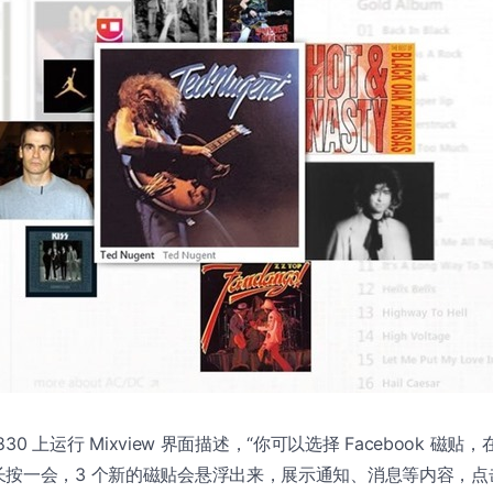
 830 上运行 Mixview 界面描述，“你可以选择 Facebook 
长按一会，3 个新的磁贴会悬浮出来，展示通知、消息等内容，点