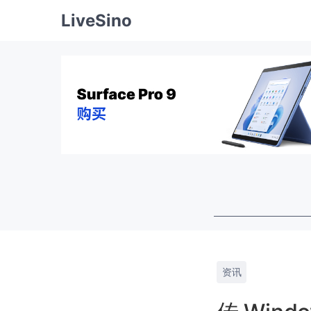
LiveSino
资讯