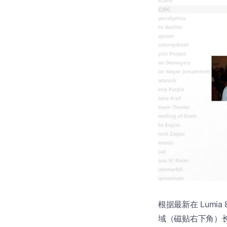
根据最新在 Lumia
域（磁贴右下角）