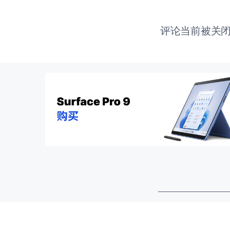
评论当前被关