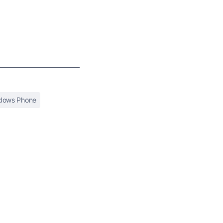
dows Phone