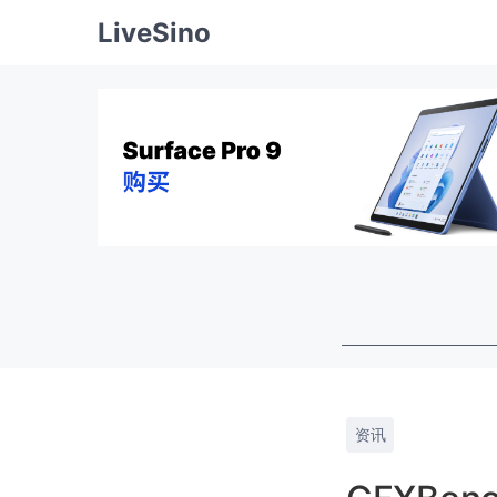
LiveSino
资讯