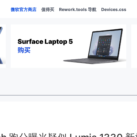
微软官方商店
值得买
Rework.tools 导航
Devices.css