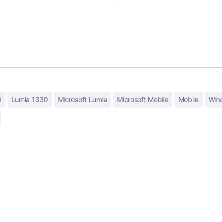
0
Lumia 1330
Microsoft Lumia
Microsoft Mobile
Mobile
Win