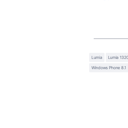
Lumia
Lumia 132
Windows Phone 8.1