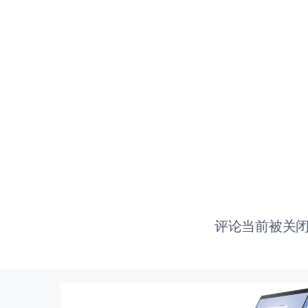
评论当前被关