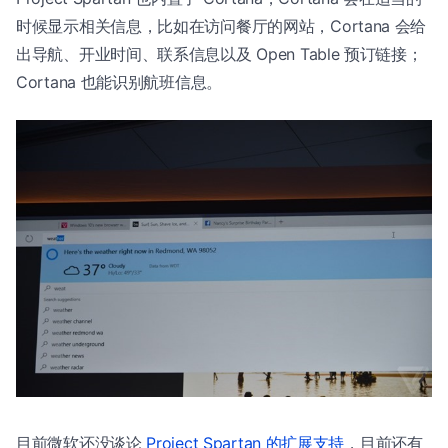
时候显示相关信息，比如在访问餐厅的网站，Cortana 会给
出导航、开业时间、联系信息以及 Open Table 预订链接；
Cortana 也能识别航班信息。
目前微软还没谈论
Project Spartan 的扩展支持
，目前还有