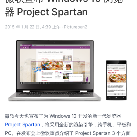
器 Project Spartan
2015 年 1 月 22 日, 4:39 上午
·
Picturepan2
微软今天也宣布了为 Windows 10 开发的新一代浏览器
Project Spartan
，将采用全新的渲染引擎，跨手机、平板和
PC。在发布会上微软重点介绍了 Project Spartan 3 个方面