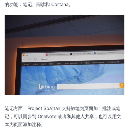
的功能：笔记、阅读和 Cortana。
笔记方面，Project Spartan 支持触笔为页面加上批注或笔
记，可以同步到 OneNote 或者和其他人共享，也可以用文
本为页面添加注释。