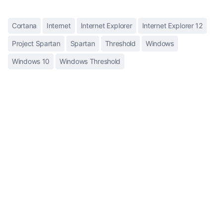
Cortana
Internet
Internet Explorer
Internet Explorer 12
Project Spartan
Spartan
Threshold
Windows
Windows 10
Windows Threshold