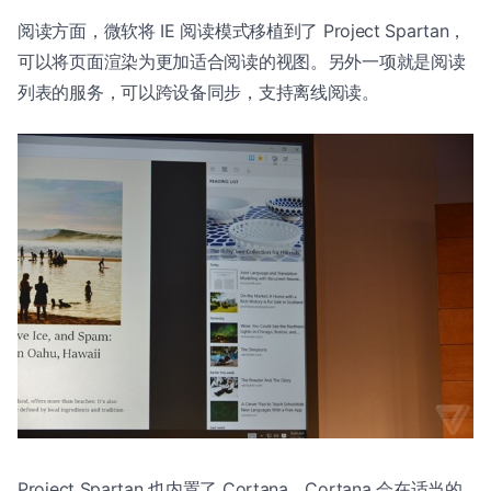
阅读方面，微软将 IE 阅读模式移植到了 Project Spartan，
可以将页面渲染为更加适合阅读的视图。另外一项就是阅读
列表的服务，可以跨设备同步，支持离线阅读。
Project Spartan 也内置了 Cortana，Cortana 会在适当的