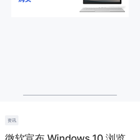
资讯
微软宣布 Windows 10 浏览