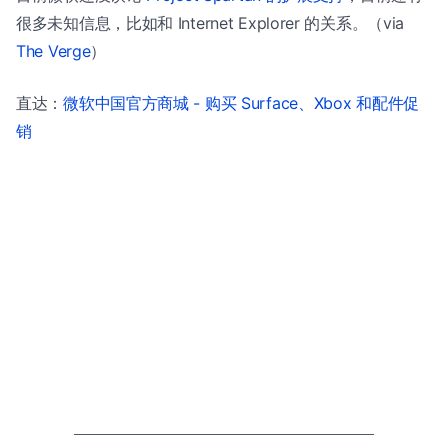
很多未知信息，比如和 Internet Explorer 的关系。（via
The Verge
）
直达：
微软中国官方商城 - 购买 Surface、Xbox 和配件促
销