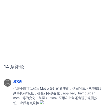
14 条评论
盧X克
也许小编可以写写 Metro 设计的新变化，这回的展示从电脑版
到手机/平板版，都看到不少变化，app bar、hamburger
menu 等的变化，甚至 Outlook 应用左上角还出现了返回按
钮，让我有点吃惊