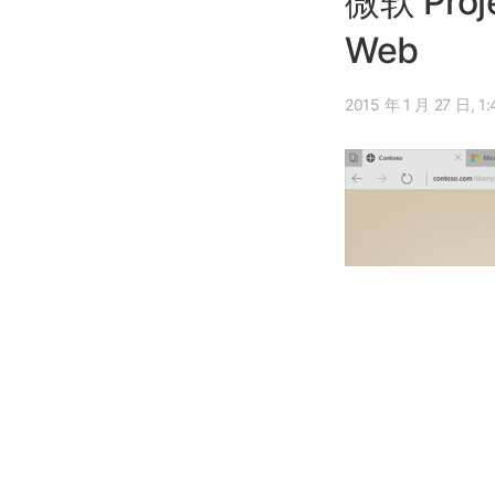
微软 Pro
Web
2015 年