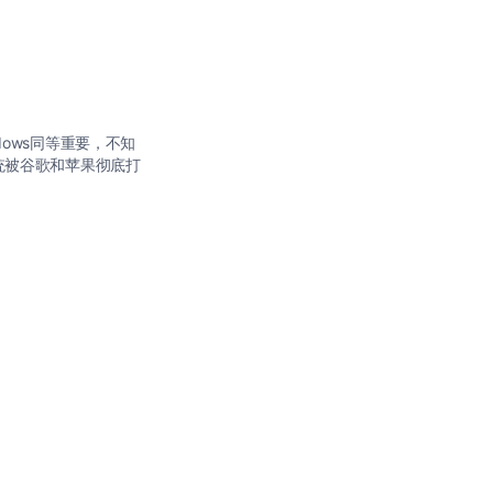
ows同等重要，不知
统被谷歌和苹果彻底打