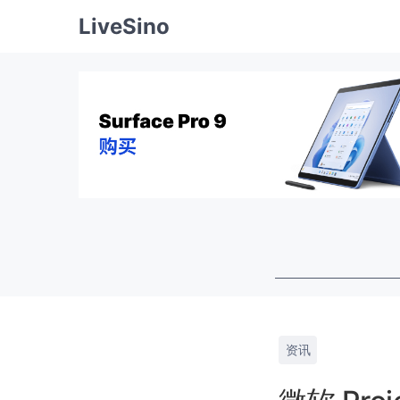
LiveSino
资讯