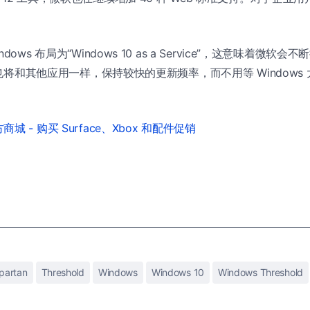
dows 布局为“Windows 10 as a Service”，这意味着微软
n 也将和其他应用一样，保持较快的更新频率，而不用等 Windows 
城 - 购买 Surface、Xbox 和配件促销
partan
Threshold
Windows
Windows 10
Windows Threshold