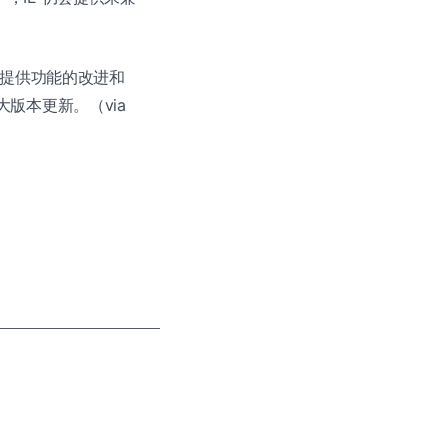
会不断提供功能的改进和
大版本更新。（via