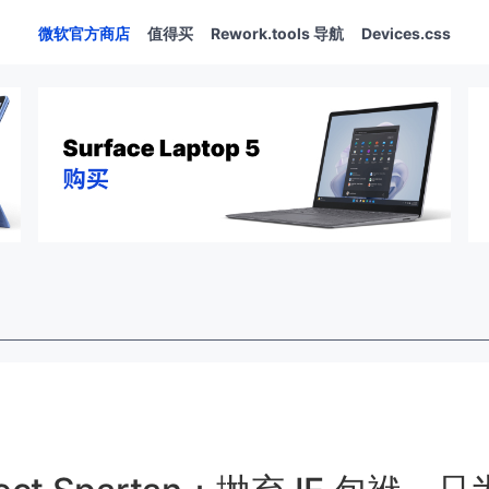
微软官方商店
值得买
Rework.tools 导航
Devices.css