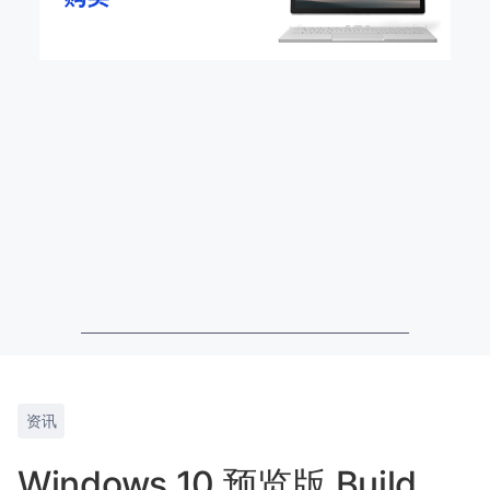
资讯
Windows 10 预览版 Build