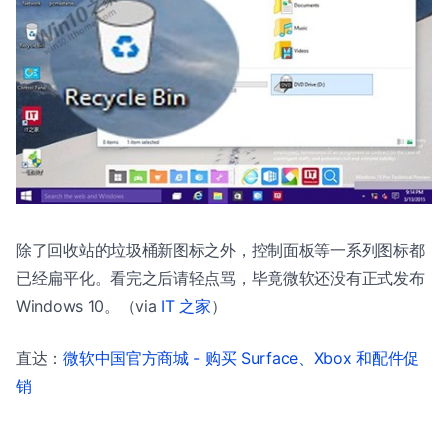
除了回收站的垃圾桶新图标之外，控制面板等一系列图标都
已经扁平化。看完之后请轻点骂，毕竟微软还没有正式发布
Windows 10。（via
IT 之家
）
直达：
微软中国官方商城 - 购买 Surface、Xbox 和配件促
销