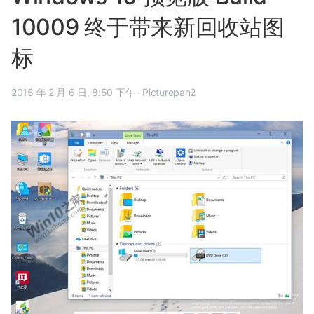
10009 终于带来新回收站图
标
2015 年 2 月 6 日, 8:50 下午
·
Picturepan2