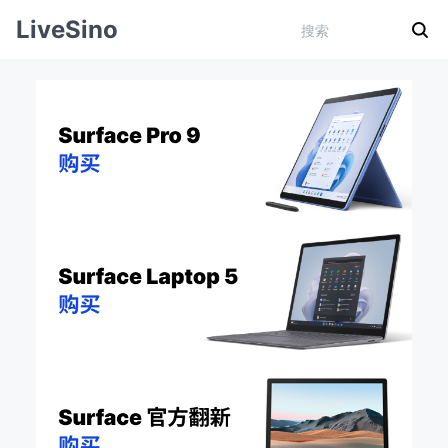
LiveSino