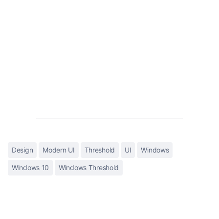
Design
Modern UI
Threshold
UI
Windows
Windows 10
Windows Threshold