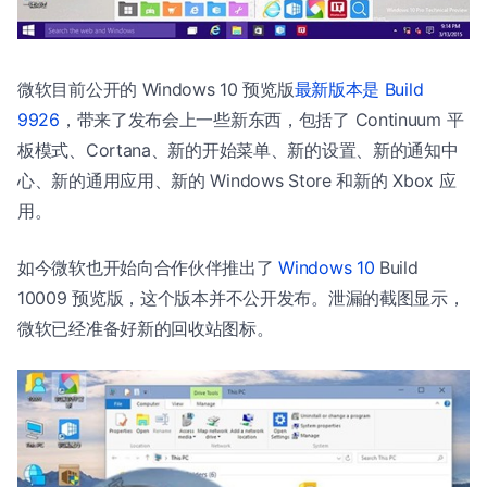
微软目前公开的 Windows 10 预览版
最新版本是 Build
9926
，带来了发布会上一些新东西，包括了 Continuum 平
板模式、Cortana、新的开始菜单、新的设置、新的通知中
心、新的通用应用、新的 Windows Store 和新的 Xbox 应
用。
如今微软也开始向合作伙伴推出了
Windows 10
Build
10009 预览版，这个版本并不公开发布。泄漏的截图显示，
微软已经准备好新的回收站图标。