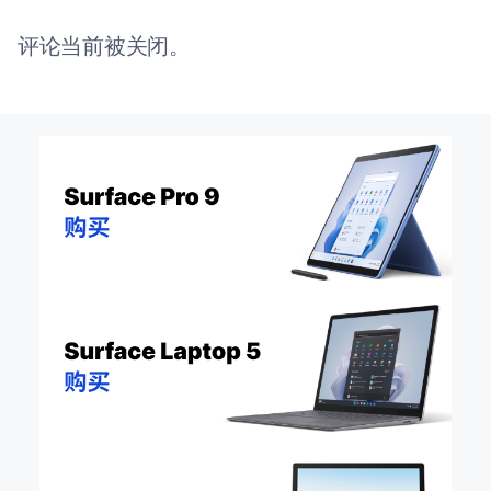
评论当前被关闭。