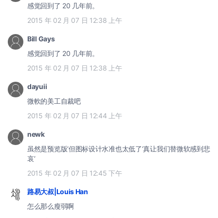
感觉回到了 20 几年前。
2015 年 02 月 07 日 12:38 上午
Bill Gays
感觉回到了 20 几年前。
2015 年 02 月 07 日 12:38 上午
dayuii
微軟的美工自裁吧
2015 年 02 月 07 日 12:44 上午
newk
虽然是预览版‘但图标设计水准也太低了‘真让我们替微软感到悲
哀‘
2015 年 02 月 07 日 12:45 下午
路易大叔|Louis Han
怎么那么瘦弱啊