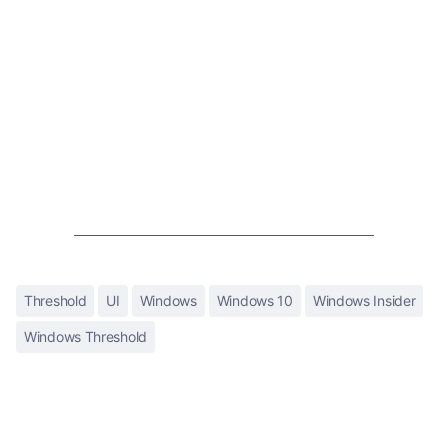
Threshold
UI
Windows
Windows 10
Windows Insider
Windows Threshold