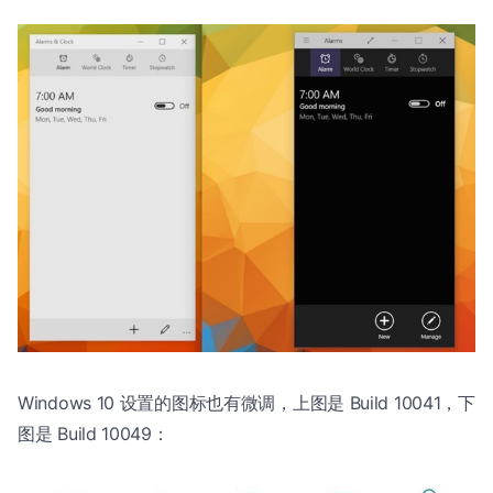
Windows 10 设置的图标也有微调，上图是 Build 10041，下
图是 Build 10049：