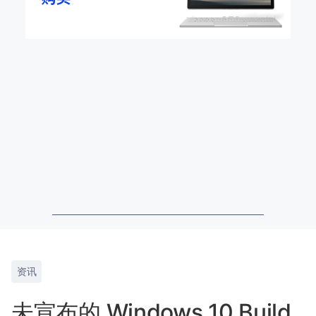
资讯
未宣布的 Windows 10 Build