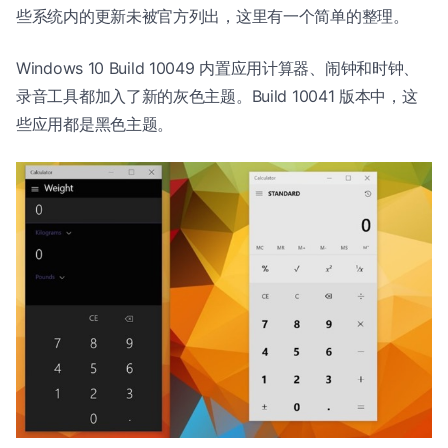
些系统内的更新未被官方列出，这里有一个简单的整理。
Windows 10 Build 10049 内置应用计算器、闹钟和时钟、
录音工具都加入了新的灰色主题。Build 10041 版本中，这
些应用都是黑色主题。