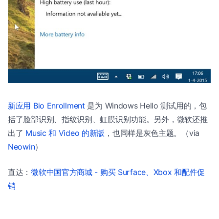
新应用 Bio Enrollment
是为 Windows Hello 测试用的，包
括了脸部识别、指纹识别、虹膜识别功能。另外，微软还推
出了
Music 和 Video 的新版
，也同样是灰色主题。（via
Neowin
）
直达：
微软中国官方商城 - 购买 Surface、Xbox 和配件促
销