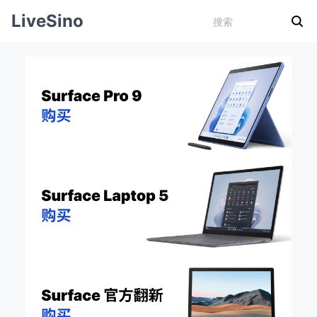
LiveSino