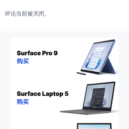
评论当前被关闭。