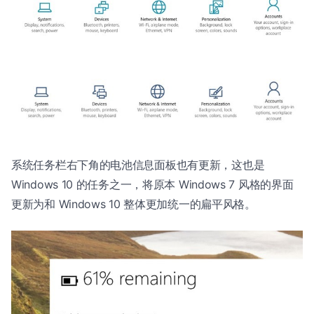
系统任务栏右下角的电池信息面板也有更新，这也是
Windows 10 的任务之一，将原本 Windows 7 风格的界面
更新为和 Windows 10 整体更加统一的扁平风格。