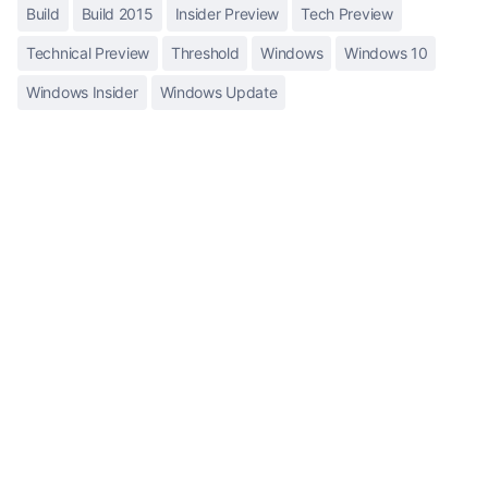
Build
Build 2015
Insider Preview
Tech Preview
Technical Preview
Threshold
Windows
Windows 10
Windows Insider
Windows Update