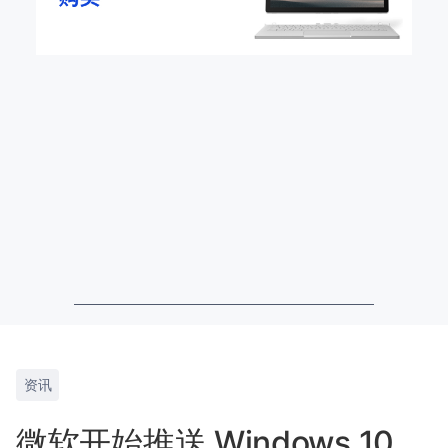
资讯
微软开始推送 Windows 10