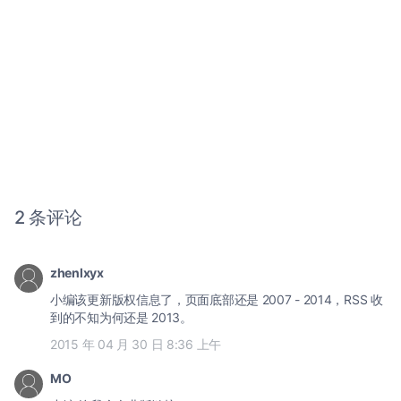
2 条评论
zhenlxyx
小编该更新版权信息了，页面底部还是 2007 - 2014，RSS 收
到的不知为何还是 2013。
2015 年 04 月 30 日 8:36 上午
MO