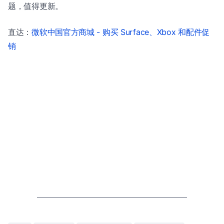
题，值得更新。
直达：
微软中国官方商城 - 购买 Surface、Xbox 和配件促
销