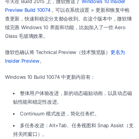
今天在 Build 2015 上，微软推送了
Windows 10 Insider
Preview Build 10074
，可以在系统设置 > 更新和恢复中检
查更新，快速和稳定分支都会收到。在这个版本中，微软继
续完善 Windows 10 界面和功能，比如加入了一些 Aero
Glass 毛玻璃效果。
微软也确认将 Technical Preview（技术预览版）
更名为
Insider Preview
。
Windows 10 Build 10074 中更新内容有：
整体用户体验改进，新的动态磁贴动画，以及动态磁
贴性能和稳定性改进。
Continuum 模式改进，简化任务栏。
多任务改进：Alt+Tab、任务视图和 Snap Assist（支
持关闭窗口）。