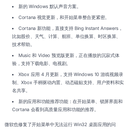
新的 Windows 默认声音方案。
Cortana 视觉更新，和开始菜单整合更紧密。
Cortana 新功能，直接支持 Bing Instant Answers，
比如股价、天气、计算、航班、单位换算、时区换算、
技术帮助。
Music 和 Video 预览版更新，正在播放的沉寂式体
验，支持下载电影、电视剧。
Xbox 应用 4 月更新，支持 Windows 10 游戏视频录
制、Xbox 手柄驱动内置、动态磁贴支持、用户资料和实
名共享。
新的应用和功能推荐功能：在开始菜单、锁屏界面和
Cortana 会看到高质量应用和功能的推荐。
微软也修复了开始菜单中无法运行 Win32 桌面应用的问