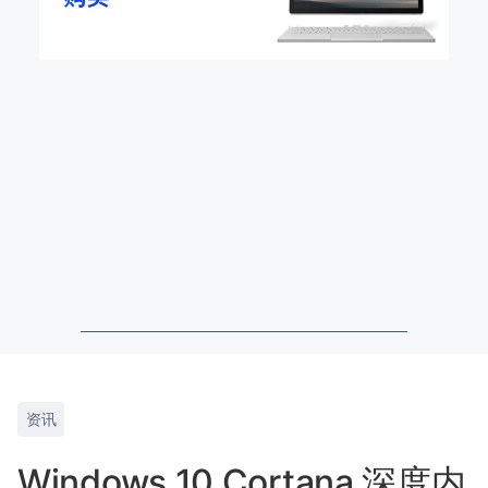
资讯
Windows 10 Cortana 深度内