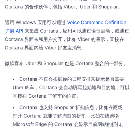
Cortana 的合作伙伴，包括 Viber、Uber 和 Shopular。
通用 Windows 应用可以通过
Voice Command Definition
扩展 API
来集成 Cortana，应用可以通过语音启动，或通过
Cortana 界面来和用户交互，比如 Viber 的演示，直接在
Cortana 界面内给 Viber 好友发消息。
微软宣布 Uber 和 Shopular 也是 Cortana 整合的一部分。
Cortana 不仅会根据你的日程安排来提示是否需要
Uber 叫车，Cortana 会自动填写起始地和目的地，可以
直接在 Cortana 了解车的位置。
Cortana 也支持 Shopular 折扣信息，比如在商场，
打开 Cortana 就能了解周围的折扣，比如在线购物
Microsoft Edge 的 Cortana 会显示当前网站的折扣。