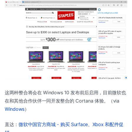
这两种整合将会在 Windows 10 发布前后启用，目前微软也
在和其他合作伙伴一同开发整合的 Cortana 体验。（via
Windows
）
直达：
微软中国官方商城 - 购买 Surface、Xbox 和配件促