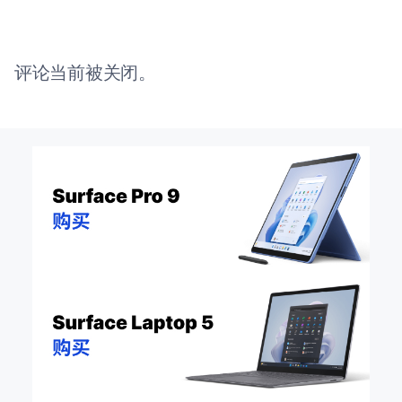
评论当前被关闭。