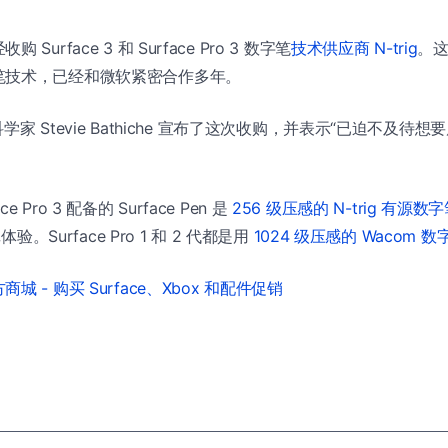
urface 3 和 Surface Pro 3 数字笔
技术供应商 N-trig
。
笔技术，已经和微软紧密合作多年。
出科学家 Stevie Bathiche 宣布了这次收购，并表示“已迫不及
face Pro 3 配备的 Surface Pen 是
256 级压感的 N-trig 有源数
体验。Surface Pro 1 和 2 代都是用
1024 级压感的 Wacom 数
城 - 购买 Surface、Xbox 和配件促销