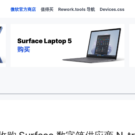
微软官方商店
值得买
Rework.tools 导航
Devices.css