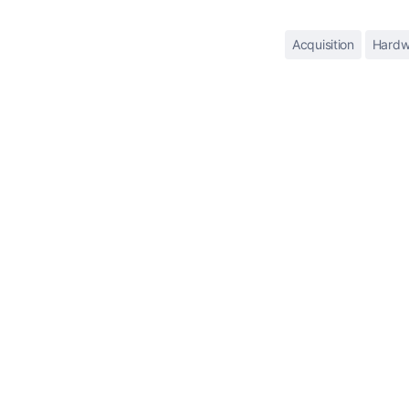
Acquisition
Hardw