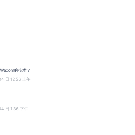
Wacom的技术？
04 日 12:56 上午
04 日 1:36 下午