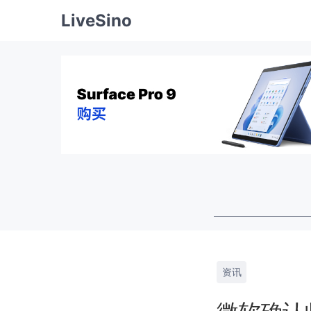
LiveSino
资讯