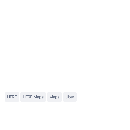
HERE
HERE Maps
Maps
Uber