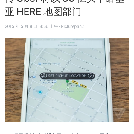
亚 HERE 地图部门
2015 年 5 月 8 日, 8:56 上午
·
Picturepan2