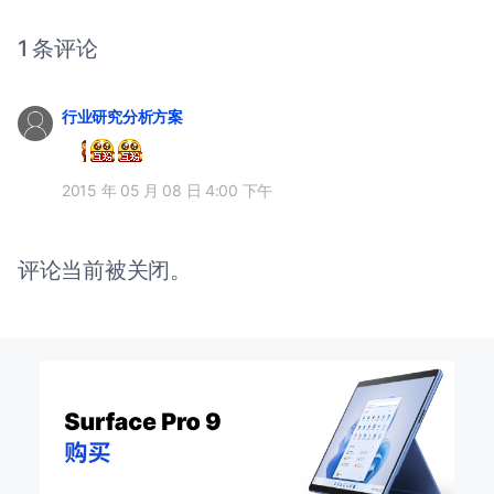
1 条评论
行业研究分析方案
2015 年 05 月 08 日 4:00 下午
评论当前被关闭。