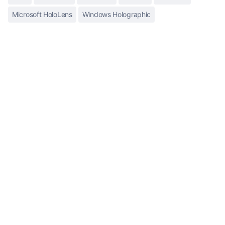
Microsoft HoloLens
Windows Holographic