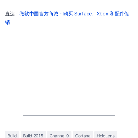
直达：
微软中国官方商城 - 购买 Surface、Xbox 和配件促
销
Build
Build 2015
Channel 9
Cortana
HoloLens