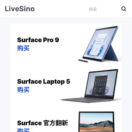
LiveSino