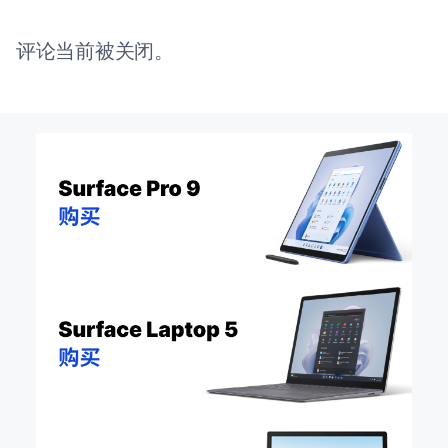
评论当前被关闭。