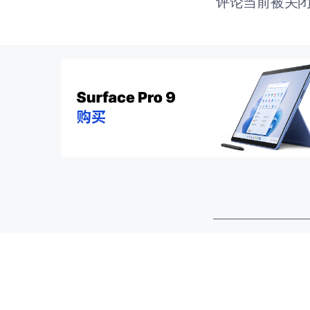
评论当前被关