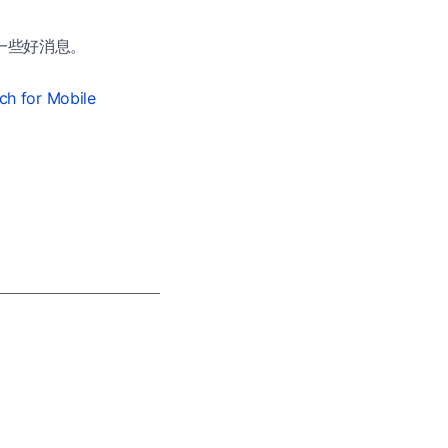
能听到一些好消息。
ch for Mobile