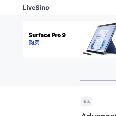
LiveSino
资讯