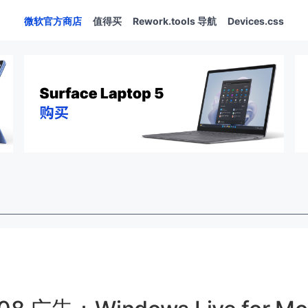
微软官方商店
值得买
Rework.tools 导航
Devices.css