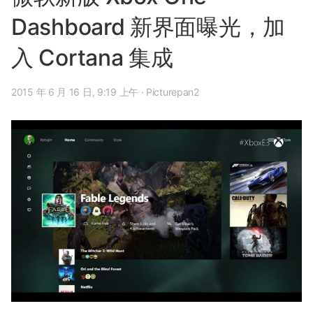
Dashboard 新界面曝光，加
入 Cortana 集成
2015 年 6 月 16 日, 9:19 上午
·
Picturepan2