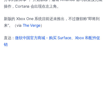
操作，Cortana 会出现在左上角。
新版的 Xbox One 系统目前还未推出，不过微软称“即将到
来”。（via
The Verge
）
直达：
微软中国官方商城 - 购买 Surface、Xbox 和配件促
销