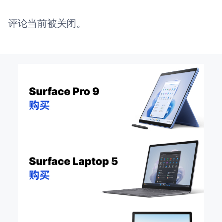
评论当前被关闭。