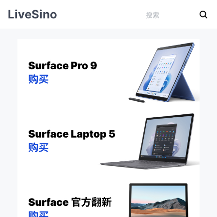
LiveSino