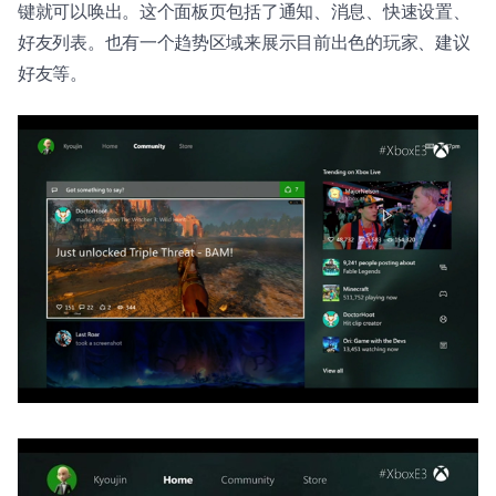
键就可以唤出。这个面板页包括了通知、消息、快速设置、
好友列表。也有一个趋势区域来展示目前出色的玩家、建议
好友等。