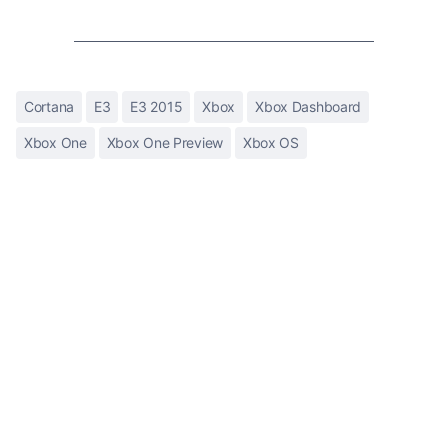
Cortana
E3
E3 2015
Xbox
Xbox Dashboard
Xbox One
Xbox One Preview
Xbox OS