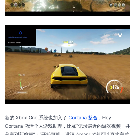
新的 Xbox One 系统也加入了
Cortana 整合
，Hey
Cortana 激活个人游戏助理，比如“记录最近的游戏视频，并
分享到新鲜事”；“开始群聊，邀请 Amanda”都可以直接完成