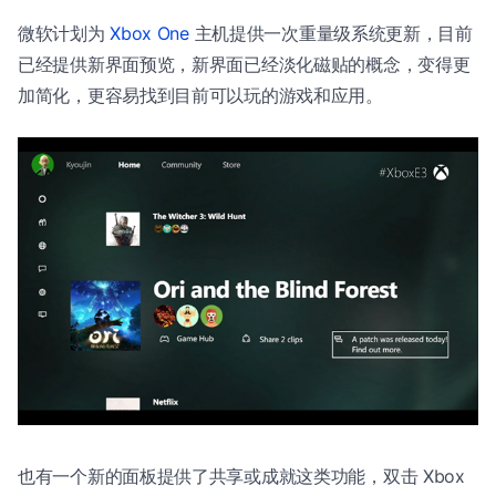
微软计划为
Xbox One
主机提供一次重量级系统更新，目前
已经提供新界面预览，新界面已经淡化磁贴的概念，变得更
加简化，更容易找到目前可以玩的游戏和应用。
也有一个新的面板提供了共享或成就这类功能，双击 Xbox