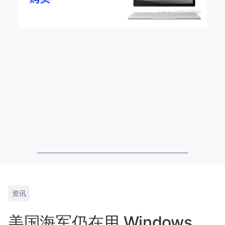
资讯
美国海军仍在用 Windows