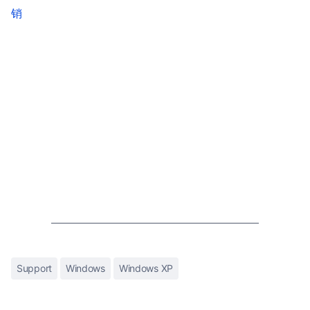
销
Support
Windows
Windows XP