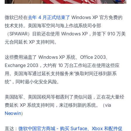
微软已经在
去年 4 月正式结束了
Windows XP 官方免费的
技术支持。美国海军空间与海上作战系统司令部
（SPAWAR）目前还在使用 Windows XP，并签下 910 万美
元合同延长 XP 支持时间。
这些费用涵盖了 Windows XP 系统、Office 2003、
Exchange 2003，大约有 10 万台工作站正在使用这些应
用。美国海军通过延长支持服务来“换取时间迁移到新系
统”，同时最小化安全风险。
美国陆军、美国国税局等都遇到了类似问题，正在花大量经
费延长 XP 系统支持时间，来迁移到新的系统。（via
Neowin
）
直达：
微软中国官方商城 - 购买 Surface、Xbox 和配件促