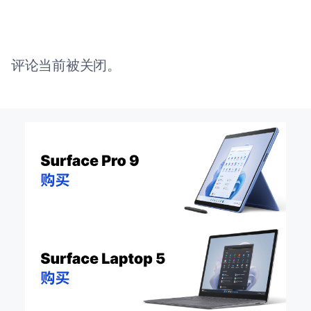
评论当前被关闭。