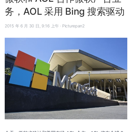
务，AOL 采用 Bing 搜索驱动
2015 年 6 月 30 日, 9:16 上午
·
Picturepan2