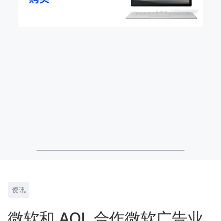
资讯
微软和 AOL 合作微软广告业