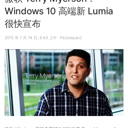
Windows 10 高端新 Lumia
很快宣布
2015 年 7 月 14 日, 8:43 上午
·
Picturepan2