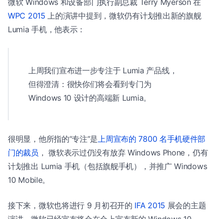
微软 Windows 和设备部门执行副总裁 Terry Myerson 在
WPC 2015
上的演讲中提到，微软仍有计划推出新的旗舰
Lumia 手机，他表示：
上周我们宣布进一步专注于 Lumia 产品线，
但得澄清：很快你们将会看到专门为
Windows 10 设计的高端新 Lumia。
很明显，他所指的“专注”是
上周宣布的 7800 名手机硬件部
门的裁员
， 微软表示过仍没有放弃 Windows Phone，仍有
计划推出 Lumia 手机（包括旗舰手机），并推广 Windows
10 Mobile。
接下来，微软也将进行 9 月初召开的
IFA 2015
展会的主题