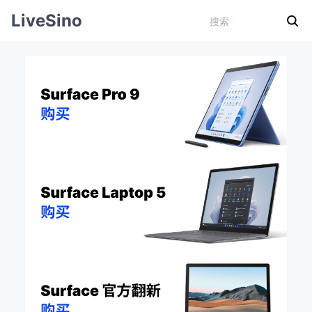
LiveSino