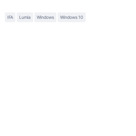
IFA
Lumia
Windows
Windows 10