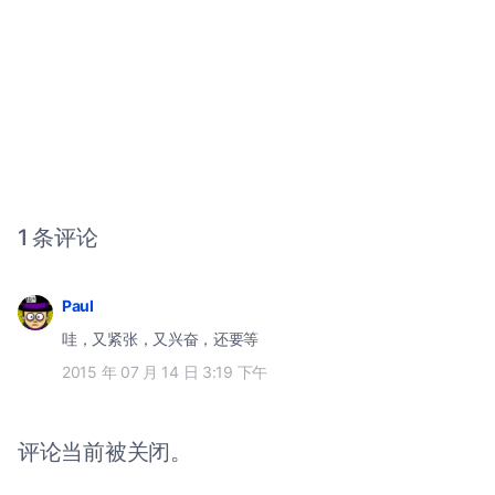
1 条评论
Paul
哇，又紧张，又兴奋，还要等
2015 年 07 月 14 日 3:19 下午
评论当前被关闭。