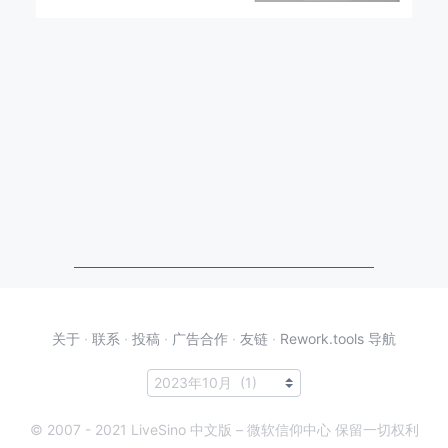
关于
·
联系
·
投稿
·
广告合作
·
友链
·
Rework.tools 导航
© 2007 - 2021 LiveSino 中文版 – 微软信仰中心 保留一切权利