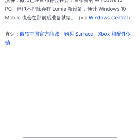
演讲，微软已经宣布将会在会上宣布新的 Windows 10
PC，但也不排除会有 Lumia 新设备，预计 Windows 10
Mobile 也会在那前后准备就绪。（via
Windows Central
）
直达：
微软中国官方商城 - 购买 Surface、Xbox 和配件促
销