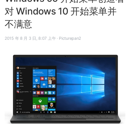
对 Windows 10 开始菜单并
不满意
2015 年 8 月 3 日, 8:07 上午
·
Picturepan2