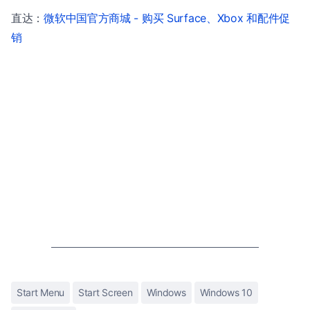
直达：
微软中国官方商城 - 购买 Surface、Xbox 和配件促
销
Start Menu
Start Screen
Windows
Windows 10