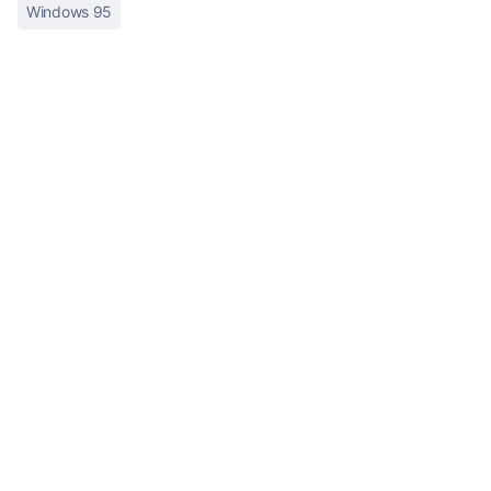
Windows 95