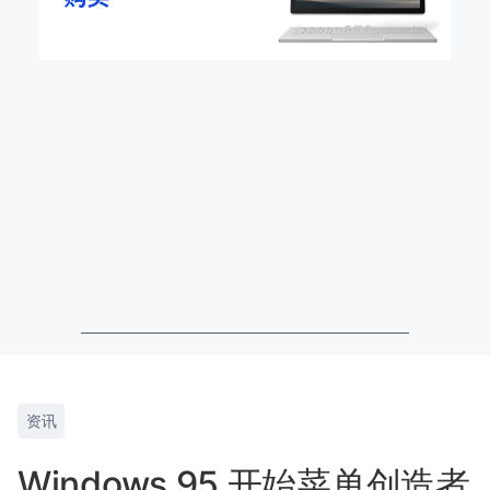
资讯
Windows 95 开始菜单创造者