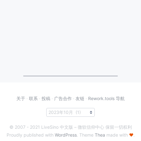
关于
·
联系
·
投稿
·
广告合作
·
友链
·
Rework.tools 导航
© 2007 - 2021 LiveSino 中文版 – 微软信仰中心 保留一切权利
Proudly published with
WordPress
. Theme
Thea
made with
♥
.