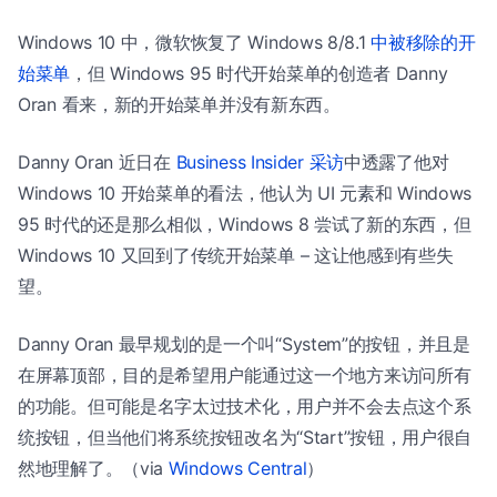
Windows 10 中，微软恢复了 Windows 8/8.1
中被移除的开
始菜单
，但 Windows 95 时代开始菜单的创造者 Danny
Oran 看来，新的开始菜单并没有新东西。
Danny Oran 近日在
Business Insider 采访
中透露了他对
Windows 10 开始菜单的看法，他认为 UI 元素和 Windows
95 时代的还是那么相似，Windows 8 尝试了新的东西，但
Windows 10 又回到了传统开始菜单 – 这让他感到有些失
望。
Danny Oran 最早规划的是一个叫“System”的按钮，并且是
在屏幕顶部，目的是希望用户能通过这一个地方来访问所有
的功能。但可能是名字太过技术化，用户并不会去点这个系
统按钮，但当他们将系统按钮改名为“Start”按钮，用户很自
然地理解了。（via
Windows Central
）