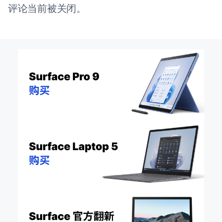
评论当前被关闭。