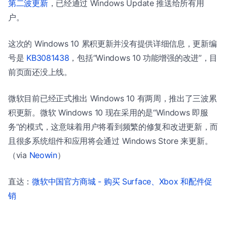
第二波更新
，已经通过 Windows Update 推送给所有用
户。
这次的 Windows 10 累积更新并没有提供详细信息，更新编
号是
KB3081438
，包括“Windows 10 功能增强的改进”，目
前页面还没上线。
微软目前已经正式推出 Windows 10 有两周，推出了三波累
积更新。微软 Windows 10 现在采用的是“Windows 即服
务”的模式，这意味着用户将看到频繁的修复和改进更新，而
且很多系统组件和应用将会通过 Windows Store 来更新。
（via
Neowin
）
直达：
微软中国官方商城 - 购买 Surface、Xbox 和配件促
销