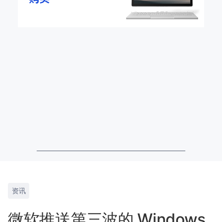
资讯
微软推送第三波的 Windows