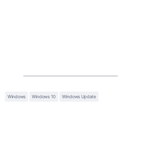
Windows
Windows 10
Windows Update