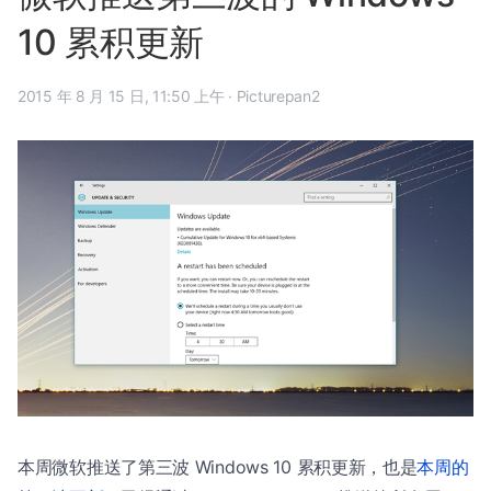
10 累积更新
2015 年 8 月 15 日, 11:50 上午
·
Picturepan2
本周微软推送了第三波 Windows 10 累积更新，也是
本周的