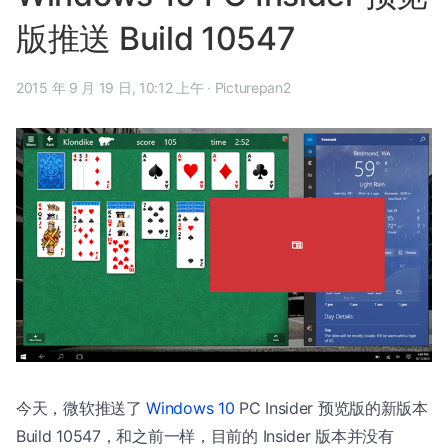
版推送 Build 10547
2015 年 9 月 19 日, 10:12 上午
·
Picturepan2
今天，微软推送了
Windows 10
PC Insider 预览版的新版本
Build 10547，和之前一样，目前的 Insider 版本并没有