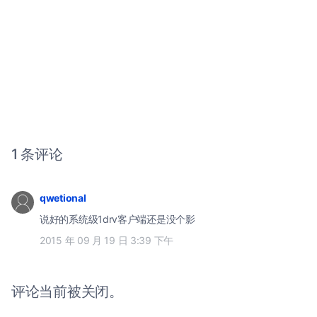
1 条评论
qwetional
说好的系统级1drv客户端还是没个影
2015 年 09 月 19 日 3:39 下午
评论当前被关闭。