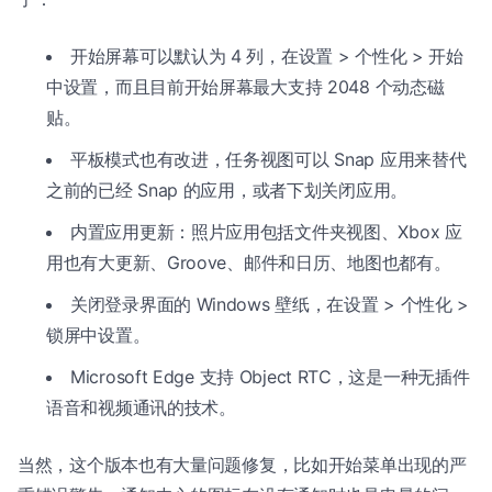
开始屏幕可以默认为 4 列，在设置 > 个性化 > 开始
中设置，而且目前开始屏幕最大支持 2048 个动态磁
贴。
平板模式也有改进，任务视图可以 Snap 应用来替代
之前的已经 Snap 的应用，或者下划关闭应用。
内置应用更新：照片应用包括文件夹视图、Xbox 应
用也有大更新、Groove、邮件和日历、地图也都有。
关闭登录界面的 Windows 壁纸，在设置 > 个性化 >
锁屏中设置。
Microsoft Edge 支持 Object RTC，这是一种无插件
语音和视频通讯的技术。
当然，这个版本也有大量问题修复，比如开始菜单出现的严