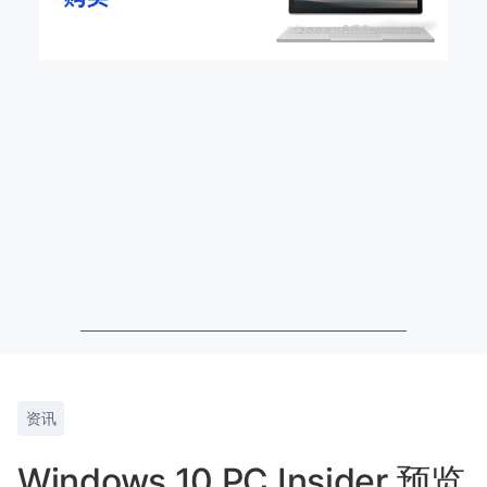
资讯
Windows 10 PC Insider 预览