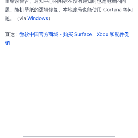
重错误警告、通知中心的图标在没有通知时也是电量的问
题、随机壁纸的逻辑修复、本地账号也能使用 Cortana 等问
题。（via
Windows
）
直达：
微软中国官方商城 - 购买 Surface、Xbox 和配件促
销