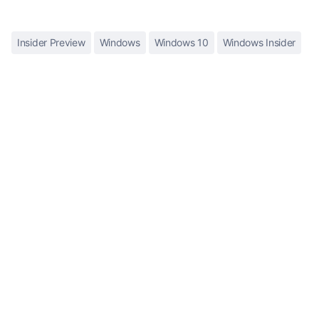
Insider Preview
Windows
Windows 10
Windows Insider