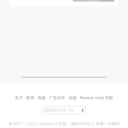
关于
·
联系
·
投稿
·
广告合作
·
友链
·
Rework.tools 导航
© 2007 - 2021 LiveSino 中文版 – 微软信仰中心 保留一切权利