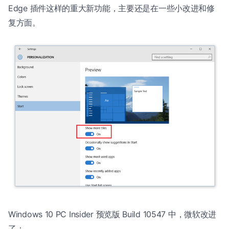
Edge 插件这样的重大新功能，主要还是在一些小改进和修
复方面。
Windows 10 PC Insider 预览版 Build 10547 中，微软改进
了：