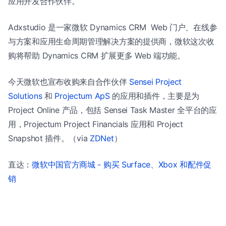
应用开发合作伙伴。
Adxstudio 是一家微软 Dynamics CRM Web 门户、在线参
与方案和应用生命周期管理解决方案的提供商，微软这次收
购将帮助 Dynamics CRM 扩展更多 Web 端功能。
今天微软也宣布收购来自合作伙伴
Sensei Project
Solutions
和
Projectum ApS
的应用和插件，主要是为
Project Online 产品，包括 Sensei Task Master 全平台的应
用，Projectum Project Financials 应用和 Project
Snapshot 插件。（via
ZDNet
）
直达：
微软中国官方商城 - 购买 Surface、Xbox 和配件促
销