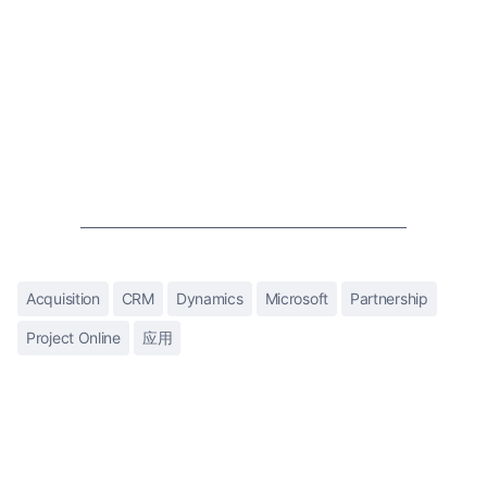
Acquisition
CRM
Dynamics
Microsoft
Partnership
Project Online
应用