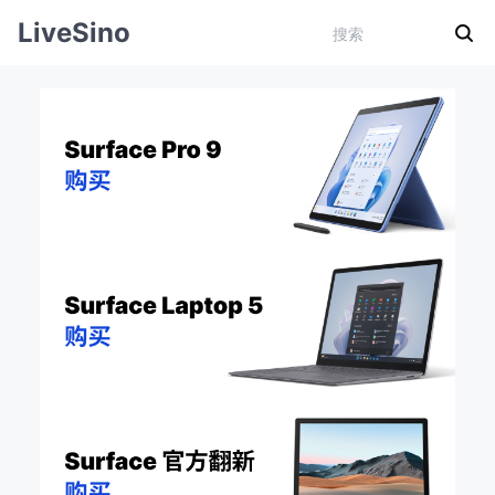
LiveSino