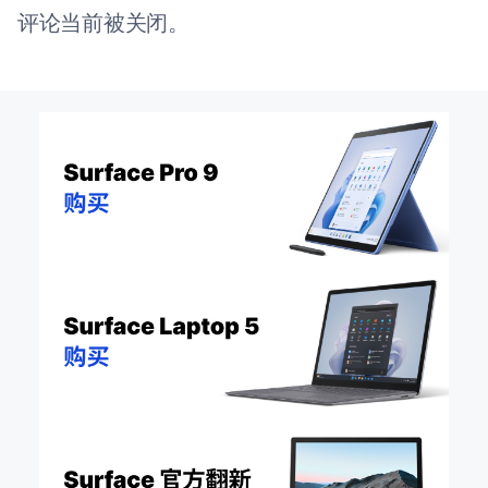
评论当前被关闭。