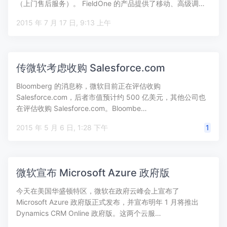
（上门售后服务）。 FieldOne 的产品提供了移动、高级调…
2015 年 7 月 17 日, 9:13 上午
传微软考虑收购 Salesforce.com
Bloomberg 的消息称，微软目前正在评估收购
Salesforce.com，后者市值预计约 500 亿美元，其他公司也
在评估收购 Salesforce.com。Bloombe…
2015 年 5 月 6 日, 1:28 下午
1
微软宣布 Microsoft Azure 政府版
今天在美国华盛顿特区，微软在政府云峰会上宣布了
Microsoft Azure 政府版正式发布，并宣布明年 1 月将推出
Dynamics CRM Online 政府版。这两个云服…