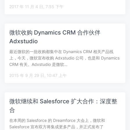
2017 年 11 月 4 日, 7:55 下午
微软收购 Dynamics CRM 合作伙伴
Adxstudio
最近微软的一批收购都集中在 Dynamics CRM 相关产品线
上，今天，微软宣布收购 Adxstudio 公司，也是和 Dynamics
CRM 有关。Adxstudio 是微软…
2015 年 9 月 29 日, 10:47 上午
微软继续和 Salesforce 扩大合作：深度整
合
在本周的 Salesforce 的 Dreamforce 大会上，微软和
Salesforce 宣布双方将集成更多产品，并正式发布了