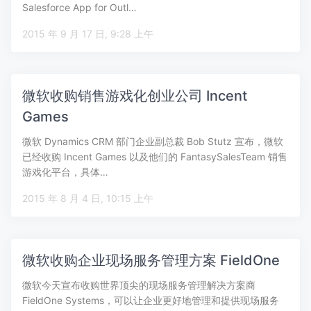
Salesforce App for Outl…
2015 年 9 月 17 日, 9:28 上午
微软收购销售游戏化创业公司 Incent
Games
微软 Dynamics CRM 部门企业副总裁 Bob Stutz 宣布，微软
已经收购 Incent Games 以及他们的 FantasySalesTeam 销售
游戏化平台，具体…
2015 年 8 月 4 日, 10:15 上午
微软收购企业现场服务管理方案 FieldOne
微软今天宣布收购世界顶尖的现场服务管理解决方案商
FieldOne Systems，可以让企业更好地管理和提供现场服务