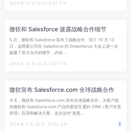
2014 年 12 月 10 日, 9:47 下午
微软和 Salesforce 披露战略合作细节
5 月，微软和 Salesforce 宣布了战略合作。到了 10 月 13
日，这两家公司在 Salesforce 的 Dreamforce 大会上进一步
披露了双方合作的细节，内容…
2014 年 10 月 14 日, 7:30 下午
微软宣布 Salesforce.com 全球战略合作
今天，微软和 Salesforce.com 宣布全球战略合作，为客户提
供微软和 Salesforce.com 产品间更加互通的 CRM（客户关系
管理）应用和解决方案。这次这对“老冤…
2014 年 5 月 30 日, 10:33 上午
1