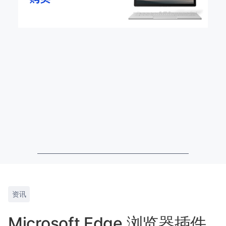
资讯
Microsoft Edge 浏览器插件