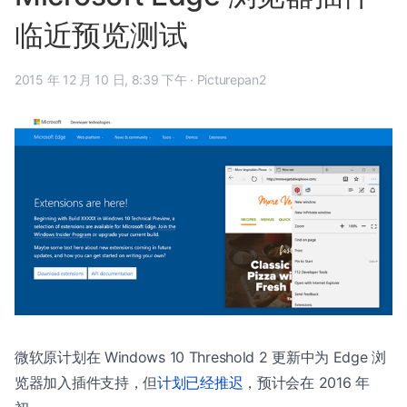
临近预览测试
2015 年 12 月 10 日, 8:39 下午
·
Picturepan2
微软原计划在 Windows 10 Threshold 2 更新中为 Edge 浏
览器加入插件支持，但
计划已经推迟
，预计会在 2016 年