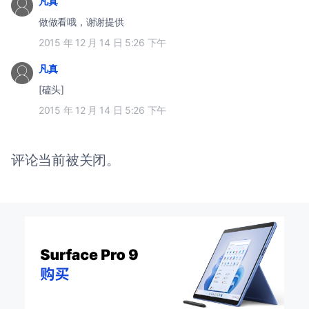
凡真
做做看哦，谢谢提供
2015 年 12 月 14 日 5:26 下午
凡真
[磕头]
2015 年 12 月 14 日 5:26 下午
评论当前被关闭。