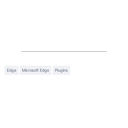
Edge
Microsoft Edge
Plugins