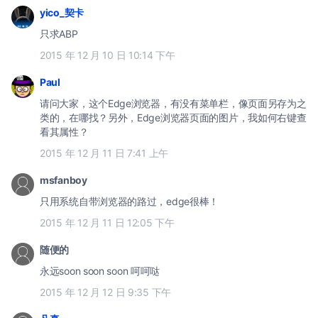
yico_契卡
只求ABP
2015 年 12 月 10 日 10:14 下午
Paul
请问大家，这个Edge浏览器，有没有菜单栏，像页面另存为之
类的，在哪找？另外，Edge浏览器页面的图片，我如何右键查
看其属性？
2015 年 12 月 11 日 7:41 上午
msfanboy
只用系统自带浏览器的路过，edge很棒！
2015 年 12 月 11 日 12:05 下午
随便的
永远soon soon soon 呵呵哒
2015 年 12 月 12 日 9:35 下午