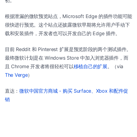
初。
根据泄漏的微软预览站点，Microsoft Edge 的插件功能可能
很快进行预览。这个站点还披露微软早期将允许用户手动下
载和安装插件，开发者也可以开发自己的 Edge 插件。
目前 Reddit 和 Pinterest 扩展是预览阶段的两个测试插件。
最终微软计划是在 Windows Store 中加入浏览器插件，而
且 Chrome 开发者将很轻松可以
移植自己的扩展
。（via
The Verge
）
直达：
微软中国官方商城 - 购买 Surface、Xbox 和配件促
销