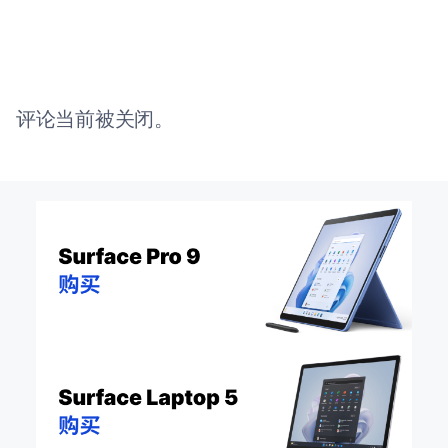
评论当前被关闭。