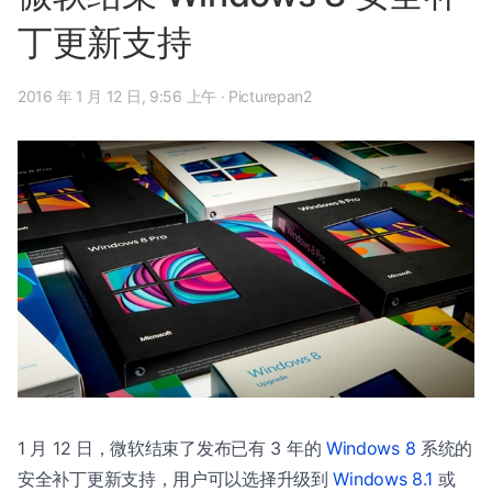
丁更新支持
2016 年 1 月 12 日, 9:56 上午
·
Picturepan2
1 月 12 日，微软结束了发布已有 3 年的
Windows 8
系统的
安全补丁更新支持，用户可以选择升级到
Windows 8.1
或