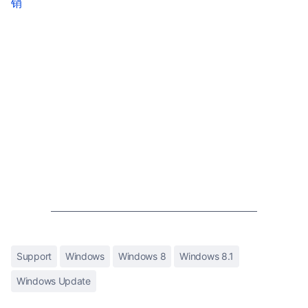
销
Support
Windows
Windows 8
Windows 8.1
Windows Update