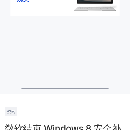
资讯
微软结束 Windows 8 安全补