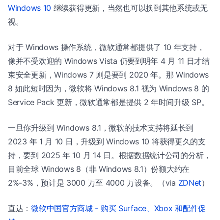
Windows 10
继续获得更新，当然也可以换到其他系统或无
视。
对于 Windows 操作系统，微软通常都提供了 10 年支持，
像并不受欢迎的 Windows Vista 仍要到明年 4 月 11 日才结
束安全更新，Windows 7 则是要到 2020 年。那 Windows
8 如此短时因为，微软将 Windows 8.1 视为 Windows 8 的
Service Pack 更新，微软通常都是提供 2 年时间升级 SP。
一旦你升级到 Windows 8.1，微软的技术支持将延长到
2023 年 1 月 10 日，升级到 Windows 10 将获得更久的支
持，要到 2025 年 10 月 14 日。根据数据统计公司的分析，
目前全球 Windows 8（非 Windows 8.1）份额大约在
2%-3%，预计是 3000 万至 4000 万设备。（via
ZDNet
）
直达：
微软中国官方商城 - 购买 Surface、Xbox 和配件促