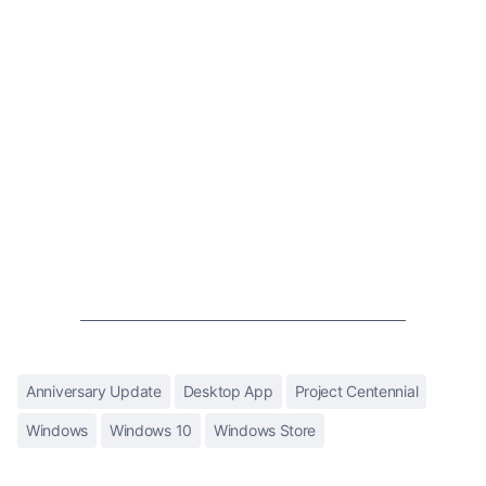
Anniversary Update
Desktop App
Project Centennial
Windows
Windows 10
Windows Store