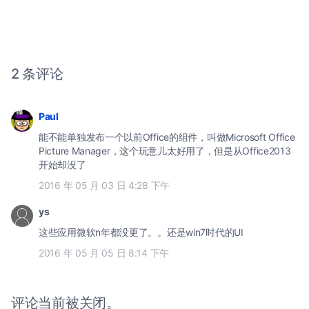
2 条评论
Paul
能不能单独发布一个以前Office的组件，叫做Microsoft Office
Picture Manager，这个玩意儿太好用了，但是从Office2013
开始却没了
2016 年 05 月 03 日 4:28 下午
ys
这些应用微软n年都没更了。。还是win7时代的UI
2016 年 05 月 05 日 8:14 下午
评论当前被关闭。