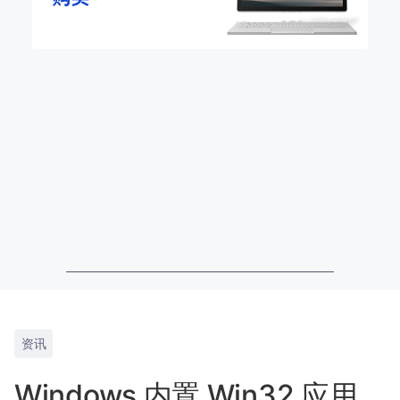
资讯
Windows 内置 Win32 应用