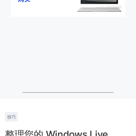
技巧
整理您的 Windows Live