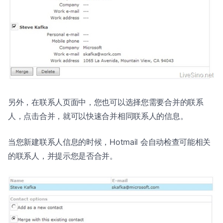
另外，在联系人页面中，您也可以选择您需要合并的联系
人，点击合并，就可以快速合并相同联系人的信息。
当您新建联系人信息的时候，Hotmail 会自动检查可能相关
的联系人，并提示您是否合并。