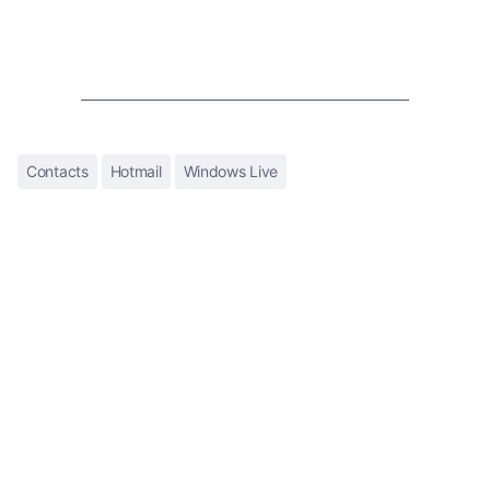
Contacts
Hotmail
Windows Live