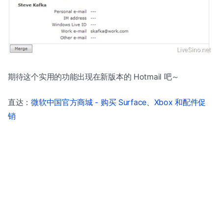
期待这个实用的功能出现在新版本的 Hotmail 吧～
直达：
微软中国官方商城 - 购买 Surface、Xbox 和配件促
销