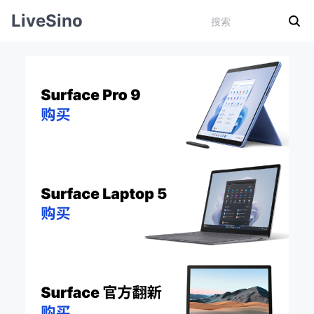
LiveSino