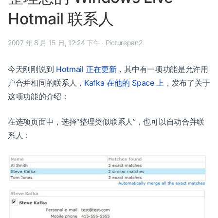
Hotmail 联系人
2007 年 8 月 15 日, 12:24 下午
·
Picturepan2
今天刚刚说到
Hotmail 正在更新
，其中有一项功能是允许用
户合并相同的联系人，
Kafka 在他的 Space 上
，发布了关于
这项功能的介绍：
在选项页面中，选择“整理类似联系人”，也可以自动合并联
系人：