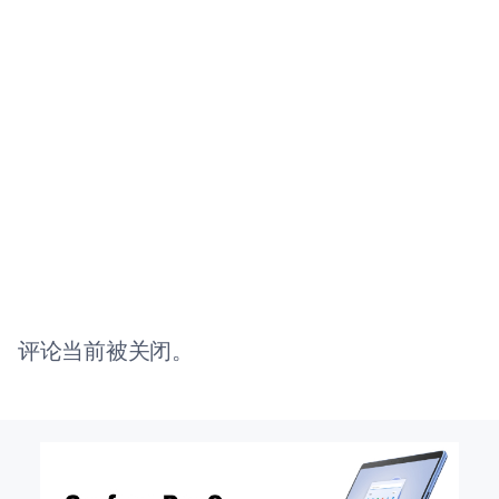
评论当前被关闭。