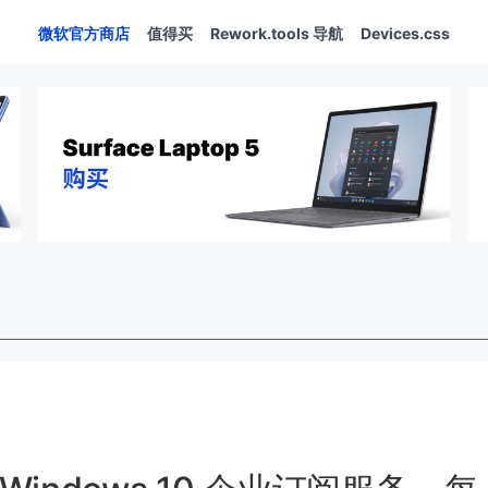
微软官方商店
值得买
Rework.tools 导航
Devices.css