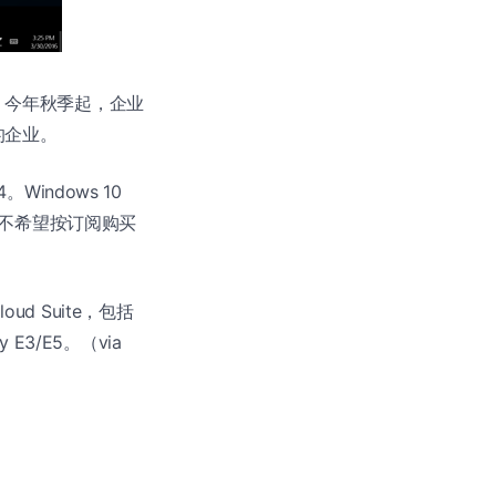
，今年秋季起，企业
的企业。
。Windows 10
宣布。不希望按订阅购买
loud Suite，包括
ity E3/E5。（via