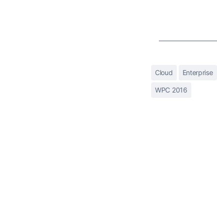
Cloud
Enterprise
WPC 2016