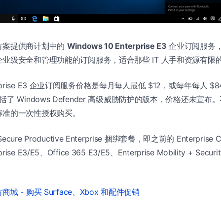
方案提供商计划中的
Windows 10 Enterprise E3
企业订阅服务
业级安全和管理功能的订阅服务，适合那些 IT 人手和资源有限
nterprise E3 企业订阅服务价格是每月每人最低 $12，或每年每人 $84
E5 是包括了 Windows Defender 高级威胁防护的版本，价格还未
标准的一次性授权购买。
e Productive Enterprise 捆绑套餐，即之前的 Enterprise C
prise E3/E5、Office 365 E3/E5、Enterprise Mobility + Secur
城 - 购买 Surface、Xbox 和配件促销