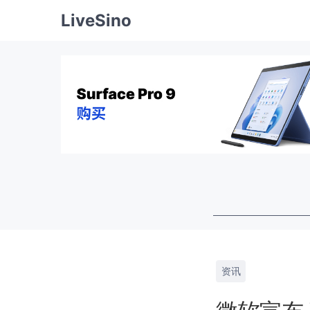
LiveSino
资讯