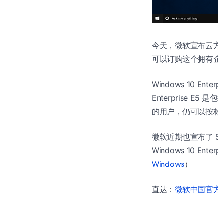
今天，微软宣布云
可以订购这个拥有企
Windows 10 E
Enterprise 
的用户，仍可以按
微软近期也宣布了 Secur
Windows 10 Enter
Windows
）
直达：
微软中国官方商