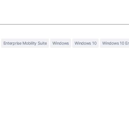
Enterprise Mobility Suite
Windows
Windows 10
Windows 10 En