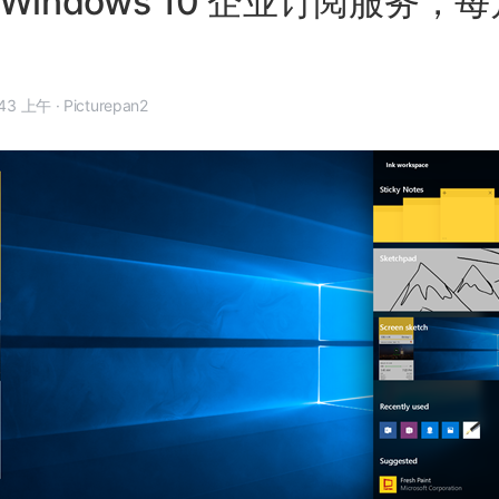
Windows 10 企业订阅服务，
年 7 月 13 日, 7:43 上午
·
Picturepan2