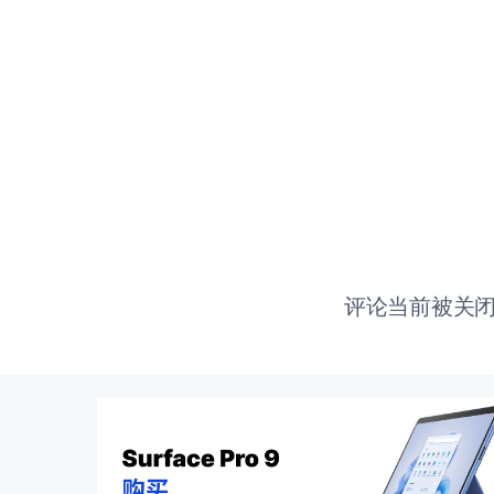
评论当前被关