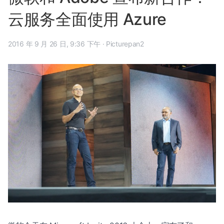
云服务全面使用 Azure
2016 年 9 月 26 日, 9:36 下午
·
Picturepan2