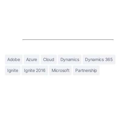
Adobe
Azure
Cloud
Dynamics
Dynamics 365
Ignite
Ignite 2016
Microsoft
Partnership