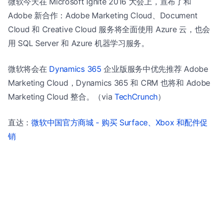
微软今天在 Microsoft Ignite 2016 大会上，宣布了和
Adobe 新合作：Adobe Marketing Cloud、Document
Cloud 和 Creative Cloud 服务将全面使用 Azure 云，也会
用 SQL Server 和 Azure 机器学习服务。
微软将会在
Dynamics 365
企业版服务中优先推荐 Adobe
Marketing Cloud，Dynamics 365 和 CRM 也将和 Adobe
Marketing Cloud 整合。（via
TechCrunch
）
直达：
微软中国官方商城 - 购买 Surface、Xbox 和配件促
销