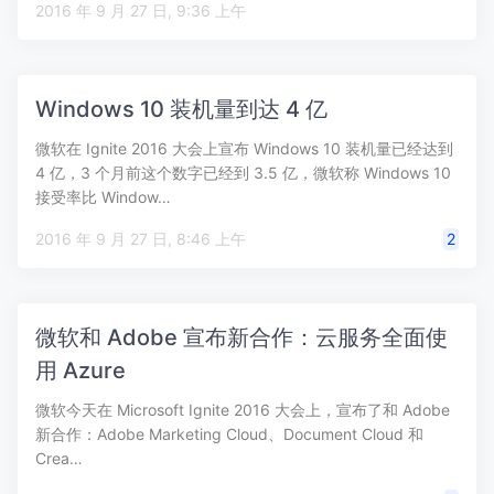
2016 年 9 月 27 日, 9:36 上午
Windows 10 装机量到达 4 亿
微软在 Ignite 2016 大会上宣布 Windows 10 装机量已经达到
4 亿，3 个月前这个数字已经到 3.5 亿，微软称 Windows 10
接受率比 Window…
2016 年 9 月 27 日, 8:46 上午
2
微软和 Adobe 宣布新合作：云服务全面使
用 Azure
微软今天在 Microsoft Ignite 2016 大会上，宣布了和 Adobe
新合作：Adobe Marketing Cloud、Document Cloud 和
Crea…