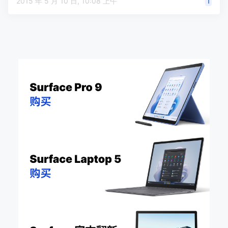
2015 年 5 月 10 日, 10:08 上午
1