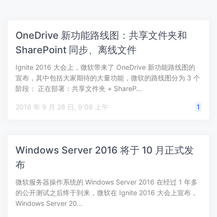
OneDrive 新功能路线图：共享文件夹和
SharePoint 同步、离线文件
Ignite 2016 大会上，微软带来了 OneDrive 新功能路线图的
宣布，其中包括大家期待的大量功能，微软的路线图分为 3 个
阶段： 正在部署：共享文件夹 + ShareP…
2016 年 9 月 28 日, 9:08 上午
1
Windows Server 2016 将于 10 月正式发
布
微软服务器操作系统的 Windows Server 2016 在经过 1 年多
的公开测试之后终于到来，微软在 Ignite 2016 大会上宣布，
Windows Server 20…