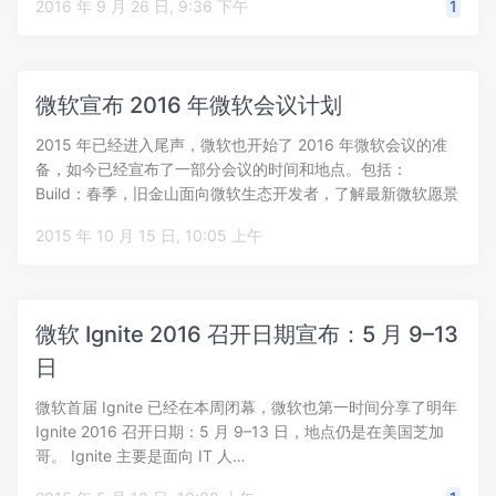
2016 年 9 月 26 日, 9:36 下午
1
微软宣布 2016 年微软会议计划
2015 年已经进入尾声，微软也开始了 2016 年微软会议的准
备，如今已经宣布了一部分会议的时间和地点。包括：
Build：春季，旧金山面向微软生态开发者，了解最新微软愿景
和方向…
2015 年 10 月 15 日, 10:05 上午
微软 Ignite 2016 召开日期宣布：5 月 9–13
日
微软首届 Ignite 已经在本周闭幕，微软也第一时间分享了明年
Ignite 2016 召开日期：5 月 9–13 日，地点仍是在美国芝加
哥。 Ignite 主要是面向 IT 人…