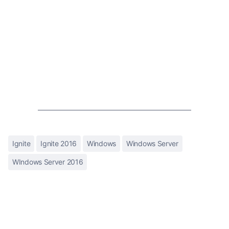
Ignite
Ignite 2016
Windows
Windows Server
WIndows Server 2016