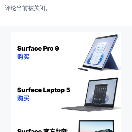
评论当前被关闭。