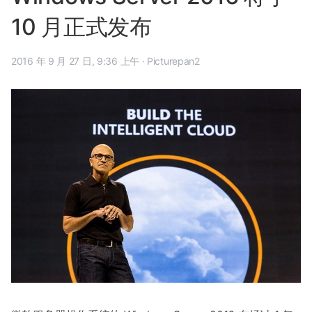
10 月正式发布
2016 年 9 月 27 日, 9:36 上午
·
Picturepan2