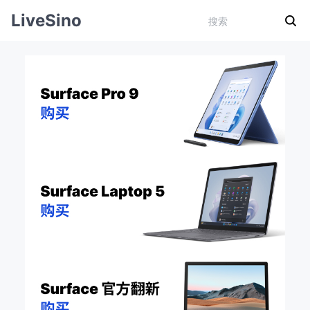
LiveSino