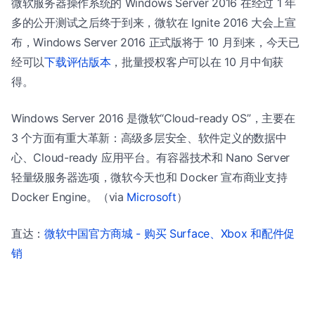
微软服务器操作系统的 Windows Server 2016 在经过 1 年
多的公开测试之后终于到来，微软在 Ignite 2016 大会上宣
布，Windows Server 2016 正式版将于 10 月到来，今天已
经可以
下载评估版本
，批量授权客户可以在 10 月中旬获
得。
Windows Server 2016 是微软“Cloud-ready OS”，主要在
3 个方面有重大革新：高级多层安全、软件定义的数据中
心、Cloud-ready 应用平台。有容器技术和 Nano Server
轻量级服务器选项，微软今天也和 Docker 宣布商业支持
Docker Engine。（via
Microsoft
）
直达：
微软中国官方商城 - 购买 Surface、Xbox 和配件促
销