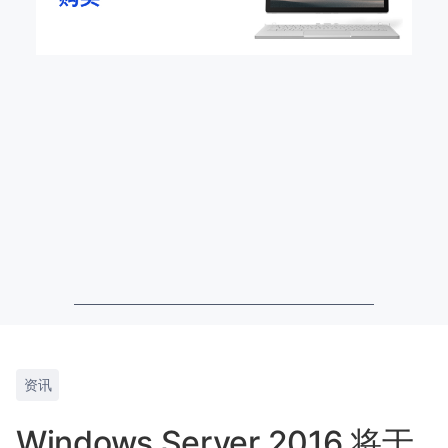
资讯
Windows Server 2016 将于