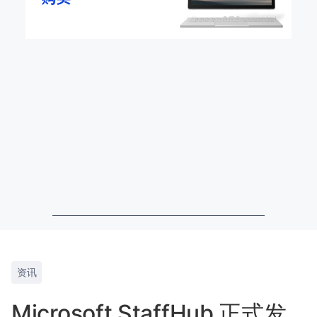
资讯
Microsoft StaffHub 正式发