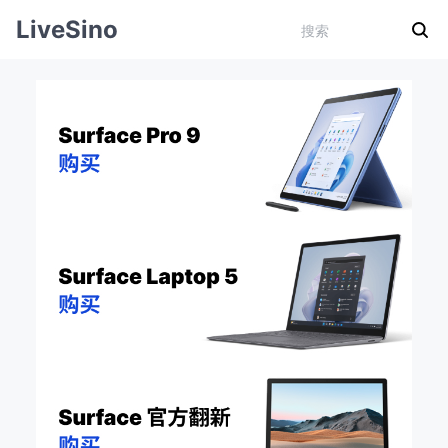
LiveSino