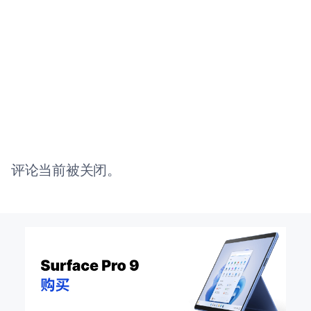
评论当前被关闭。