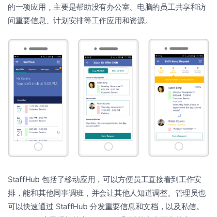
的一项应用，主要是帮助没有办公室、电脑的员工共享和访
问重要信息、计划安排等工作应用和资源。
StaffHub 包括了移动应用，可以方便员工直接看到工作安
排，能和其他同事调班，并会让其他人知道调整。管理员也
可以快速通过 StaffHub 分发重要信息和文档，以及私信。