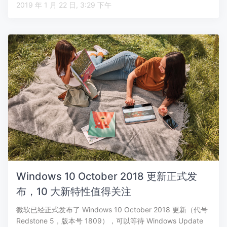
2019 年 1 月 22 日, 3:29 下午
Windows 10 October 2018 更新正式发
布，10 大新特性值得关注
微软已经正式发布了 Windows 10 October 2018 更新（代号
Redstone 5，版本号 1809），可以等待 Windows Update