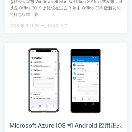
微软今天宣布 Windows 和 Mac 版 Office 2019 正式发布，可
以说 Office 2019 是微软在过去 3 年中 Office 365 版新功能
的打包版本，并…
2018 年 9 月 25 日, 12:30 上午
Microsoft Azure iOS 和 Android 应用正式