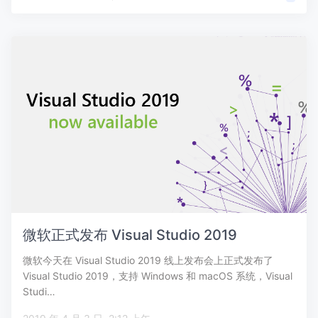
微软正式发布 Visual Studio 2019
微软今天在 Visual Studio 2019 线上发布会上正式发布了
Visual Studio 2019，支持 Windows 和 macOS 系统，Visual
Studi…