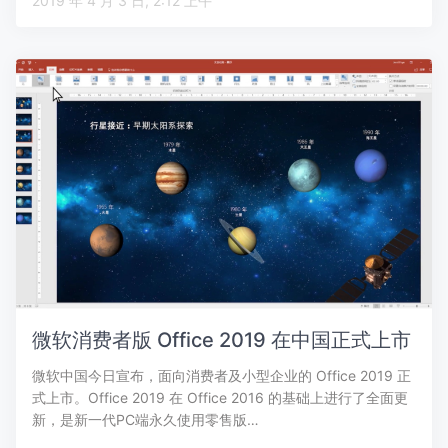
2019 年 4 月 3 日, 2:12 上午
微软消费者版 Office 2019 在中国正式上市
微软中国今日宣布，面向消费者及小型企业的 Office 2019 正
式上市。Office 2019 在 Office 2016 的基础上进行了全面更
新，是新一代PC端永久使用零售版…