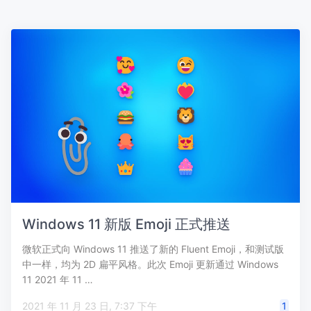
Windows 11 新版 Emoji 正式推送
微软正式向 Windows 11 推送了新的 Fluent Emoji，和测试版
中一样，均为 2D 扁平风格。此次 Emoji 更新通过 Windows
11 2021 年 11 …
2021 年 11 月 23 日, 7:37 下午
1