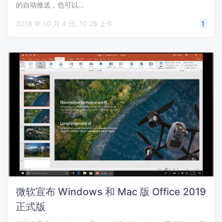
的自动推送，也可以…
2018 年 10 月 4 日, 10:28 上午
1
微软宣布 Windows 和 Mac 版 Office 2019
正式版