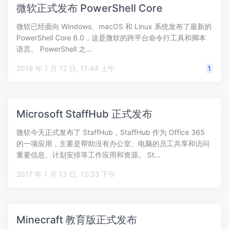
微软正式发布 PowerShell Core
微软已经面向 Windows、macOS 和 Linux 系统发布了最新的
PowerShell Core 6.0，这是微软的跨平台命令行工具和脚本
语言。 PowerShell 之…
2018 年 1 月 12 日, 11:44 上午
1
Microsoft StaffHub 正式发布
微软今天正式发布了 StaffHub，StaffHub 作为 Office 365
的一项应用，主要是帮助没有办公室、电脑的员工共享和访问
重要信息、计划安排等工作应用和资源。 St…
2017 年 1 月 13 日, 12:33 下午
Minecraft 教育版正式发布