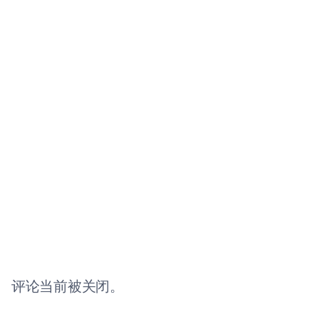
评论当前被关闭。