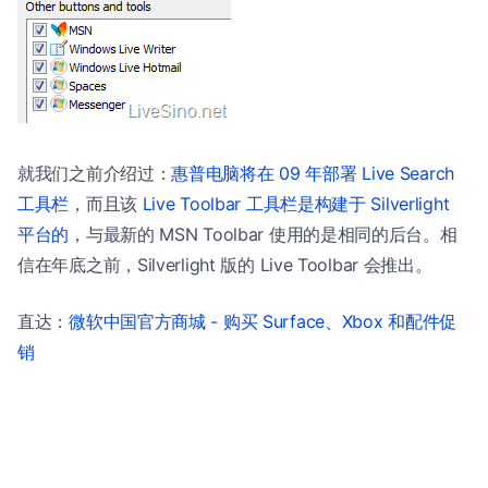
就我们之前介绍过：
惠普电脑将在 09 年部署 Live Search
工具栏
，而且该
Live Toolbar 工具栏是构建于 Silverlight
平台的
，与最新的 MSN Toolbar 使用的是相同的后台。相
信在年底之前，Silverlight 版的 Live Toolbar 会推出。
直达：
微软中国官方商城 - 购买 Surface、Xbox 和配件促
销