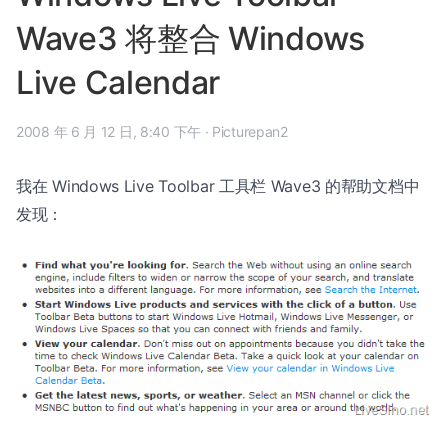
Wave3 将整合 Windows
Live Calendar
2008 年 6 月 12 日, 8:40 下午
·
Picturepan2
我在 Windows Live Toolbar 工具栏 Wave3 的帮助文档中
发现：