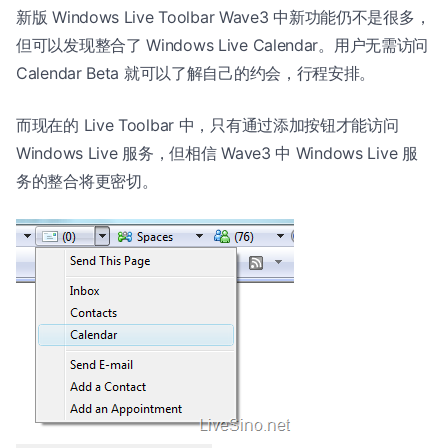
新版 Windows Live Toolbar Wave3 中新功能仍不是很多，
但可以发现整合了 Windows Live Calendar。用户无需访问
Calendar Beta 就可以了解自己的约会，行程安排。
而现在的 Live Toolbar 中，只有通过添加按钮才能访问
Windows Live 服务，但相信 Wave3 中 Windows Live 服
务的整合将更密切。