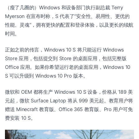
（瘦了几圈的）Windows 和设备部门执行副总裁 Terry
Myerson 在宣布时称，S 代表了“安全性、易用性、更优的
性能、灵魂”，拥有更快的配置和登录体验，以及更长的续航
时间。
正如之前的传言，Windows 10 S 将只能运行 Windows
Store 应用，包括提交到 Store 的桌面应用，包括完整版
Office 应用。如果你希望运行老的桌面应用，Windows 10
S 可以升级到 Windows 10 Pro 版本。
微软和 OEM 都将生产 Windows 10 S 设备，价格从 189 美
元起，微软 Surface Laptop 将从 999 美元起。教育用户将
赠送 Minecraft 教育版、Office 365 教育版、Pro 用户可免
费安装 10 S。