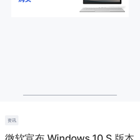
资讯
微软宣布 Windows 10 S 版本