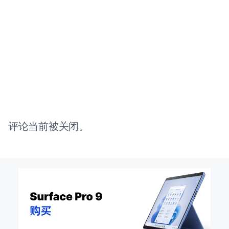
评论当前被关闭。