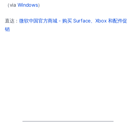
（via
Windows
）
直达：
微软中国官方商城 - 购买 Surface、Xbox 和配件促
销