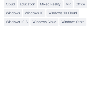
Cloud
Education
Mixed Reality
MR
Office
Windows
Windows 10
Windows 10 Cloud
Windows 10 S
Windows Cloud
Windows Store