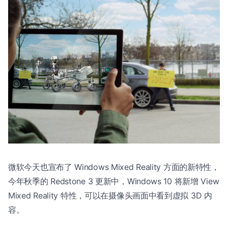
微软今天也宣布了 Windows Mixed Reality 方面的新特性，
今年秋季的 Redstone 3 更新中，Windows 10 将新增 View
Mixed Reality 特性，可以在摄像头画面中看到虚拟 3D 内
容。