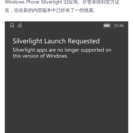
Windows Phone Silverlight 旧应用。尽管未得到官方证
实，但在新的内部版本中已经有了一些线索。