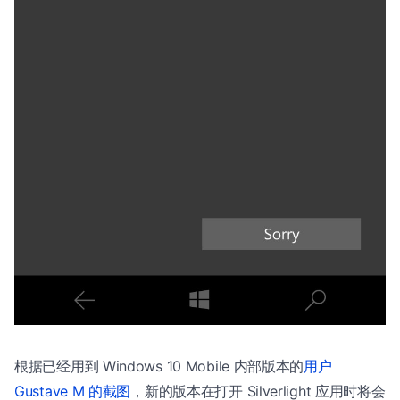
根据已经用到 Windows 10 Mobile 内部版本的
用户
Gustave M 的截图
，新的版本在打开 Silverlight 应用时将会