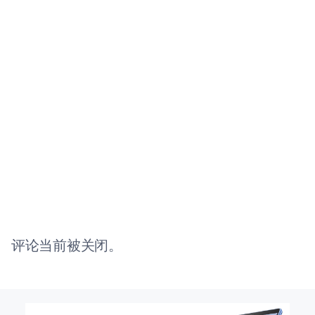
评论当前被关闭。