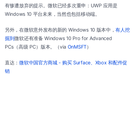
有惨遭放弃的提示。微软已经多次重申：UWP 应用是
Windows 10 平台未来，当然也包括移动端。
另外，在微软意外发布的新的 Windows 10 版本中，
有人挖
掘到
微软还有准备 Windows 10 Pro for Advanced
PCs（高级 PC）版本。（via
OnMSFT
）
直达：
微软中国官方商城 - 购买 Surface、Xbox 和配件促
销