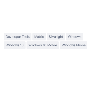
Developer Tools
Mobile
Silverlight
Windows
Windows 10
Windows 10 Mobile
Windows Phone