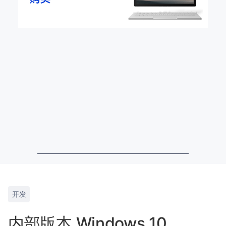
开发
内部版本 Windows 10