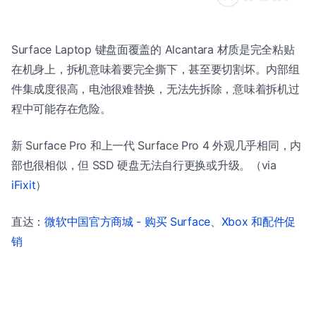
Surface Laptop 键盘面覆盖的 Alcantara 材质是完全粘贴
在机身上，拆机意味着要完全撕下，甚至要切割坏。内部组
件集成度很高，电池很难替换，无法先拆除，意味着拆机过
程中可能存在危险。
新 Surface Pro 和上一代 Surface Pro 4 外观几乎相同，内
部也很相似，但 SSD 硬盘无法自行更换或升级。（via
iFixit
）
直达：
微软中国官方商城 - 购买 Surface、Xbox 和配件促
销