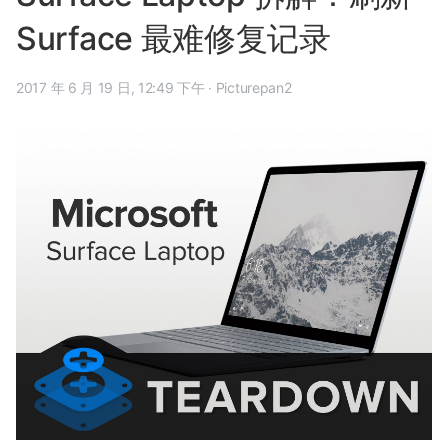
Surface 最难修复记录
2017 年 6 月 19 日, 12:49 下午
·
Picturepan2