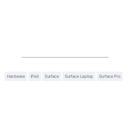
Hardware
iFixit
Surface
Surface Laptop
Surface Pro