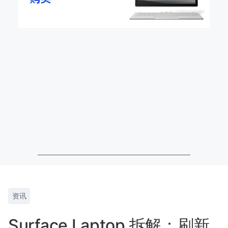
资讯
Surface Laptop 拆解：刷新