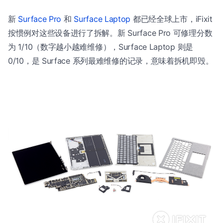
新
Surface Pro
和
Surface Laptop
都已经全球上市，iFixit
按惯例对这些设备进行了拆解。新 Surface Pro 可修理分数
为 1/10（数字越小越难维修），Surface Laptop 则是
0/10，是 Surface 系列最难维修的记录，意味着拆机即毁。