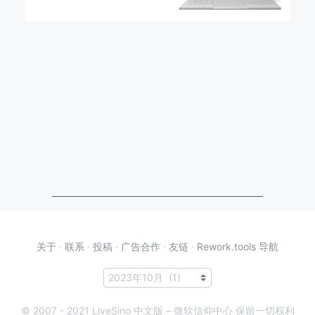
关于
·
联系
·
投稿
·
广告合作
·
友链
·
Rework.tools 导航
© 2007 - 2021 LiveSino 中文版 – 微软信仰中心 保留一切权利