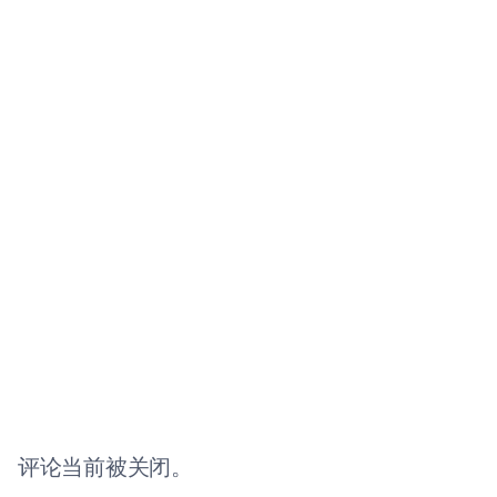
评论当前被关闭。