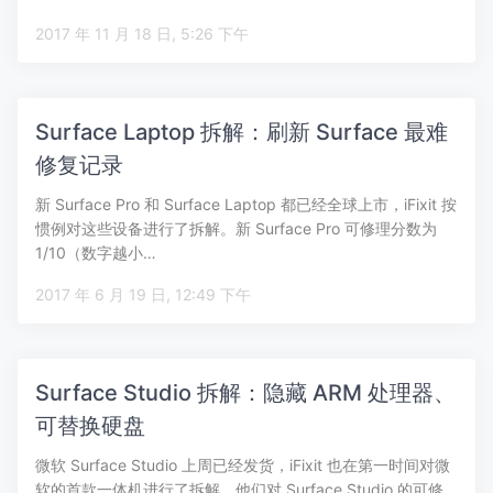
2017 年 11 月 18 日, 5:26 下午
Surface Laptop 拆解：刷新 Surface 最难
修复记录
新 Surface Pro 和 Surface Laptop 都已经全球上市，iFixit 按
惯例对这些设备进行了拆解。新 Surface Pro 可修理分数为
1/10（数字越小…
2017 年 6 月 19 日, 12:49 下午
Surface Studio 拆解：隐藏 ARM 处理器、
可替换硬盘
微软 Surface Studio 上周已经发货，iFixit 也在第一时间对微
软的首款一体机进行了拆解，他们对 Surface Studio 的可修