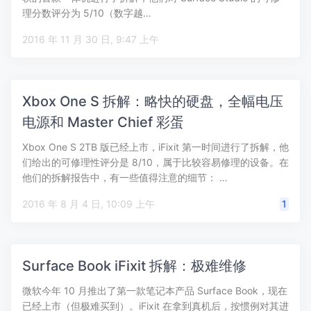
理分数评分为 5/10（数字越…
2016 年 11 月 30 日, 9:47 上午
Xbox One S 拆解：略快的硬盘，全幅电压
电源和 Master Chief 彩蛋
Xbox One S 2TB 版已经上市，iFixit 第一时间进行了拆解，他
们给出的可修理性评分是 8/10，属于比较容易修理的设备。在
他们的拆解报告中，有一些值得注意的细节： …
2016 年 8 月 4 日, 10:09 上午
1
Surface Book iFixit 拆解：极难维修
微软今年 10 月推出了第一款笔记本产品 Surface Book，现在
已经上市（但极难买到）。iFixit 在拿到真机后，按惯例对其进