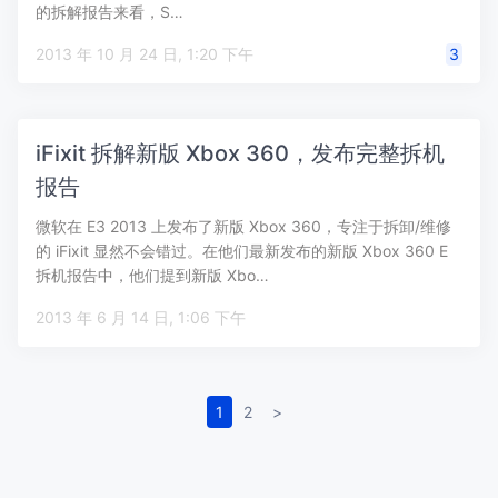
的拆解报告来看，S…
2013 年 10 月 24 日, 1:20 下午
3
iFixit 拆解新版 Xbox 360，发布完整拆机
报告
微软在 E3 2013 上发布了新版 Xbox 360，专注于拆卸/维修
的 iFixit 显然不会错过。在他们最新发布的新版 Xbox 360 E
拆机报告中，他们提到新版 Xbo…
2013 年 6 月 14 日, 1:06 下午
1
2
>