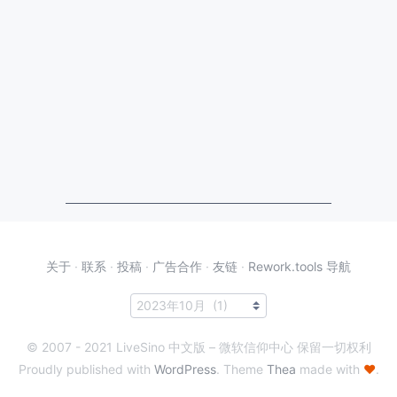
关于
·
联系
·
投稿
·
广告合作
·
友链
·
Rework.tools 导航
© 2007 - 2021 LiveSino 中文版 – 微软信仰中心 保留一切权利
Proudly published with
WordPress
. Theme
Thea
made with
♥
.