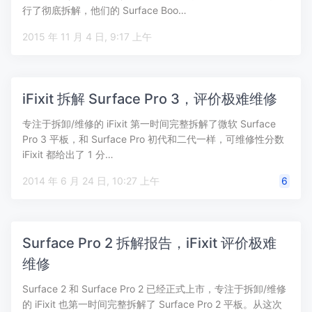
行了彻底拆解，他们的 Surface Boo…
2015 年 11 月 4 日, 9:17 上午
iFixit 拆解 Surface Pro 3，评价极难维修
专注于拆卸/维修的 iFixit 第一时间完整拆解了微软 Surface
Pro 3 平板，和 Surface Pro 初代和二代一样，可维修性分数
iFixit 都给出了 1 分…
2014 年 6 月 24 日, 10:27 上午
6
Surface Pro 2 拆解报告，iFixit 评价极难
维修
Surface 2 和 Surface Pro 2 已经正式上市，专注于拆卸/维修
的 iFixit 也第一时间完整拆解了 Surface Pro 2 平板。从这次