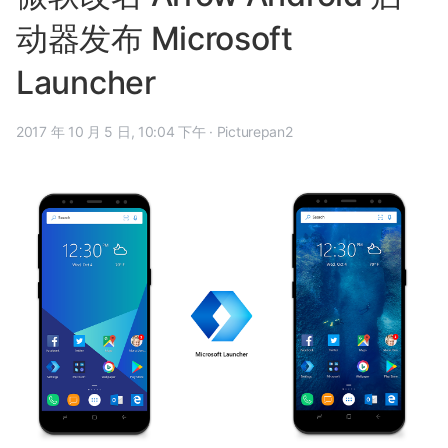
动器发布 Microsoft
Launcher
2017 年 10 月 5 日, 10:04 下午
·
Picturepan2