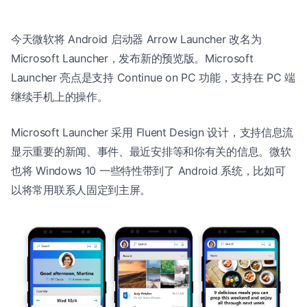
今天微软将 Android 启动器 Arrow Launcher 改名为
Microsoft Launcher，发布新的预览版。Microsoft
Launcher 亮点是支持 Continue on PC 功能，支持在 PC 端
继续手机上的操作。
Microsoft Launcher 采用 Fluent Design 设计，支持信息流
显示重要的新闻、事件、最近安排等和你有关的信息。微软
也将 Windows 10 一些特性带到了 Android 系统，比如可
以将常用联系人固定到主屏。