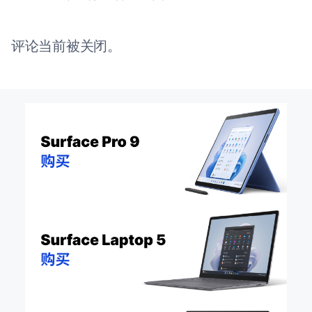
评论当前被关闭。