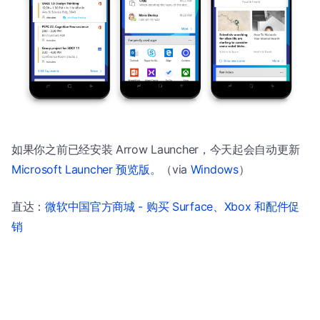
如果你之前已经安装 Arrow Launcher，今天起会自动更新
Microsoft Launcher 预览版
。（via
Windows
）
直达：
微软中国官方商城 - 购买 Surface、Xbox 和配件促
销