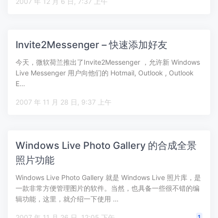
2007 年 12 月 6 日, 7:37 上午
Invite2Messenger – 快速添加好友
今天，微软荷兰推出了Invite2Messenger ，允许新 Windows
Live Messenger 用户向他们的 Hotmail, Outlook , Outlook
E…
2007 年 11 月 28 日, 9:37 上午
Windows Live Photo Gallery 的合成全景
照片功能
Windows Live Photo Gallery 就是 Windows Live 照片库，是
一款非常方便管理图片的软件。当然，也具备一些很不错的编
辑功能，这里，就介绍一下使用 …
2007 年 11 月 26 日, 12:05 下午
1