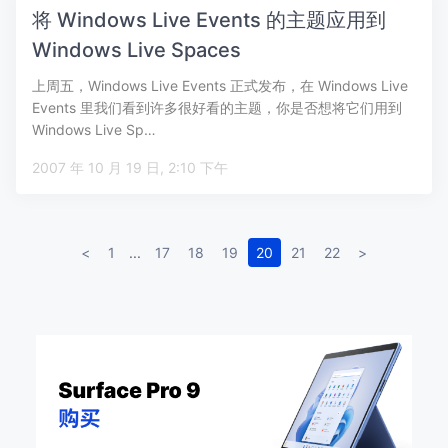
将 Windows Live Events 的主题应用到
Windows Live Spaces
上周五，Windows Live Events 正式发布，在 Windows Live
Events 里我们看到许多很好看的主题，你是否想将它们用到
Windows Live Sp…
2007 年 10 月 19 日, 2:10 下午
<
1
...
17
18
19
20
21
22
>