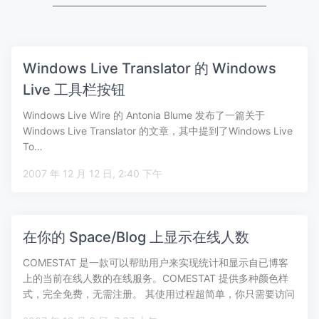
Windows Live Translator 的 Windows
Live 工具栏按钮
Windows Live Wire 的 Antonia Blume 发布了一篇关于
Windows Live Translator 的文章，其中提到了Windows Live
To…
2007 年 12 月 12 日, 2:40 下午
在你的 Space/Blog 上显示在线人数
COMESTAT 是一款可以帮助用户来实现统计和显示自已博客
上的当前在线人数的在线服务。COMESTAT 提供多种颜色样
式，完全免费，无需注册。 其使用过程超简单，你只需要访问
C…