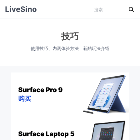
LiveSino
技巧
使用技巧、内测体验方法、新酷玩法介绍