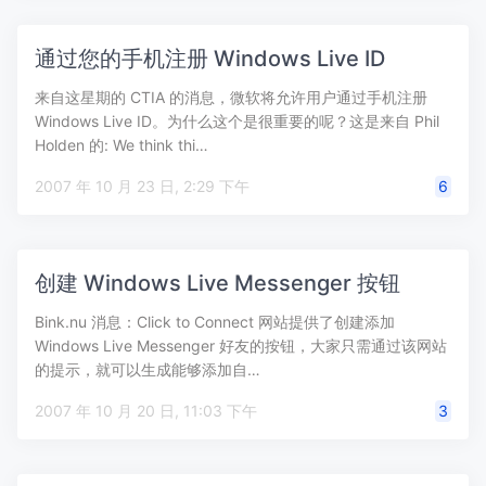
通过您的手机注册 Windows Live ID
来自这星期的 CTIA 的消息，微软将允许用户通过手机注册
Windows Live ID。为什么这个是很重要的呢？这是来自 Phil
Holden 的: We think thi…
2007 年 10 月 23 日, 2:29 下午
6
创建 Windows Live Messenger 按钮
Bink.nu 消息：Click to Connect 网站提供了创建添加
Windows Live Messenger 好友的按钮，大家只需通过该网站
的提示，就可以生成能够添加自…
2007 年 10 月 20 日, 11:03 下午
3