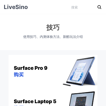
LiveSino
技巧
使用技巧、内测体验方法、新酷玩法介绍