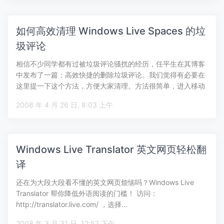
如何高效清理 Windows Live Spaces 的垃
圾评论
相信不少同学都有过被垃圾评论骚扰的经历，任平生在其博客
中发布了一篇：高效快捷的删除垃圾评论。我们觉得有必要在
这里提一下这个方法，方便大家清理。方法很简单，进入移动
版 Spaces，…
2008 年 4 月 26 日, 8:03 上午
Windows Live Translator 英文网页轻松翻
译
还在为大段大段看不懂的英文网页烦恼吗？Windows Live
Translator 帮你降低外语阅读的门槛！ 访问：
http://translator.live.com/ ，选择…
2008 年 3 月 31 日, 12:57 下午