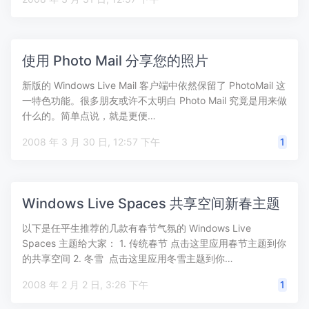
使用 Photo Mail 分享您的照片
新版的 Windows Live Mail 客户端中依然保留了 PhotoMail 这
一特色功能。很多朋友或许不太明白 Photo Mail 究竟是用来做
什么的。简单点说，就是更便…
2008 年 3 月 30 日, 12:57 下午
1
Windows Live Spaces 共享空间新春主题
以下是任平生推荐的几款有春节气氛的 Windows Live
Spaces 主题给大家： 1. 传统春节 点击这里应用春节主题到你
的共享空间 2. 冬雪 点击这里应用冬雪主题到你…
2008 年 2 月 2 日, 3:26 下午
1