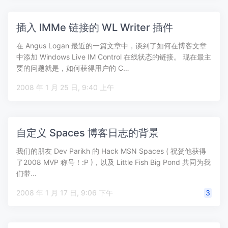
插入 IMMe 链接的 WL Writer 插件
在 Angus Logan 最近的一篇文章中，谈到了如何在博客文章
中添加 Windows Live IM Control 在线状态的链接。 现在最主
要的问题就是，如何获得用户的 C…
2008 年 1 月 25 日, 9:40 上午
自定义 Spaces 博客日志的背景
我们的朋友 Dev Parikh 的 Hack MSN Spaces ( 祝贺他获得
了2008 MVP 称号！:P )，以及 Little Fish Big Pond 共同为我
们带…
2008 年 1 月 17 日, 9:06 下午
3