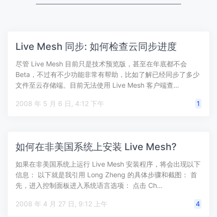
Live Mesh 同步: 如何检查云同步进度
尽管 Live Mesh 目前只是技术预览版，甚至在年底都不会
Beta，不过有不少功能非常有帮助，比如了解已经同步了多少
文件至云存储端。目前无法使用 Live Mesh 客户端查…
2008 年 5 月 6 日, 4:12 下午
1
如何在非美国系统上安装 Live Mesh?
如果在非美国系统上运行 Live Mesh 安装程序，将会出现以下
信息： 以下就是我引用 Long Zheng 的具体步骤和截图： 首
先，进入控制面板进入系统语言选项： 点击 Ch…
2008 年 4 月 27 日, 9:12 上午
4