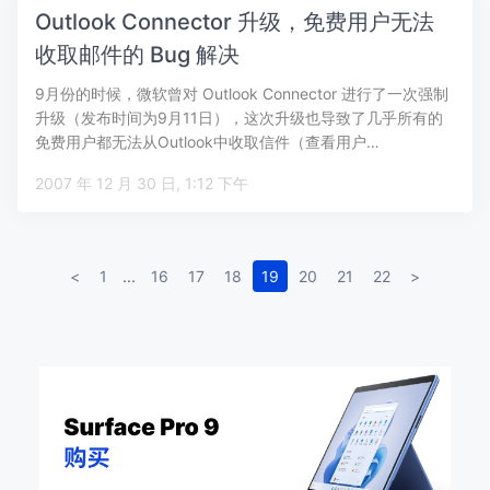
Outlook Connector 升级，免费用户无法
收取邮件的 Bug 解决
9月份的时候，微软曾对 Outlook Connector 进行了一次强制
升级（发布时间为9月11日），这次升级也导致了几乎所有的
免费用户都无法从Outlook中收取信件（查看用户…
2007 年 12 月 30 日, 1:12 下午
<
1
...
16
17
18
19
20
21
22
>