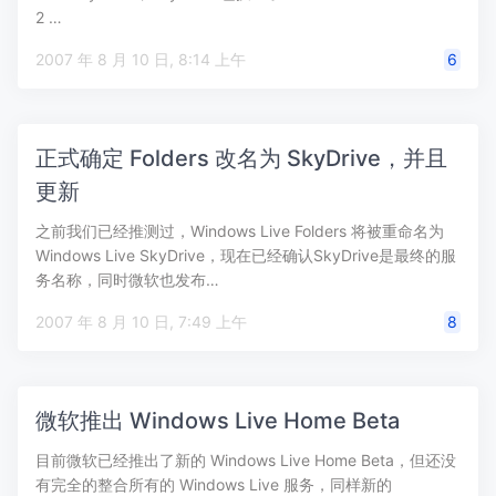
2 …
2007 年 8 月 10 日, 8:14 上午
6
正式确定 Folders 改名为 SkyDrive，并且
更新
之前我们已经推测过，Windows Live Folders 将被重命名为
Windows Live SkyDrive，现在已经确认SkyDrive是最终的服
务名称，同时微软也发布…
2007 年 8 月 10 日, 7:49 上午
8
微软推出 Windows Live Home Beta
目前微软已经推出了新的 Windows Live Home Beta，但还没
有完全的整合所有的 Windows Live 服务，同样新的