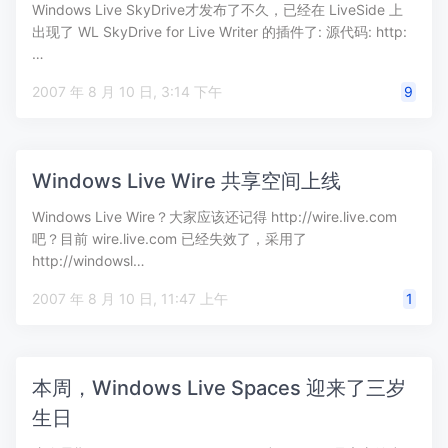
Windows Live SkyDrive才发布了不久，已经在 LiveSide 上
出现了 WL SkyDrive for Live Writer 的插件了: 源代码: http:
…
2007 年 8 月 10 日, 3:14 下午
9
Windows Live Wire 共享空间上线
Windows Live Wire？大家应该还记得 http://wire.live.com
吧？目前 wire.live.com 已经失效了，采用了
http://windowsl…
2007 年 8 月 10 日, 11:47 上午
1
本周，Windows Live Spaces 迎来了三岁
生日