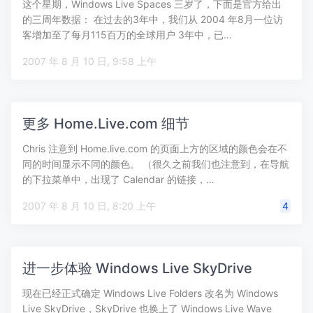
这个星期，Windows Live Spaces 三岁了，下面是官方给出
的三周年数据： 在过去的3年中，我们从 2004 年8月一位访
客增加至了每月115百万的全球用户 3年中，已…
2007 年 8 月 10 日, 9:58 上午
更多 Home.Live.com 细节
Chris 注意到 Home.live.com 的页面上方的区域的颜色会在不
同的时间显示不同的颜色。 （很久之前我们也注意到，在导航
的下拉菜单中，出现了 Calendar 的链接，…
2007 年 8 月 10 日, 8:20 上午
4
进一步体验 Windows Live SkyDrive
现在已经正式确定 Windows Live Folders 改名为 Windows
Live SkyDrive，SkyDrive 也换上了 Windows Live Wave