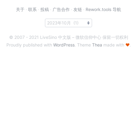
关于
·
联系
·
投稿
·
广告合作
·
友链
·
Rework.tools 导航
© 2007 - 2021 LiveSino 中文版 – 微软信仰中心 保留一切权利
Proudly published with
WordPress
. Theme
Thea
made with
♥
.