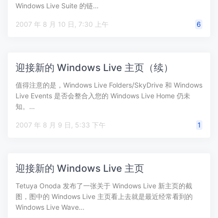
Windows Live Suite 的链…
2007 年 8 月 10 日, 7:30 上午
6
迎接新的 Windows Live 主页（续）
值得注意的是，Windows Live Folders/SkyDrive 和 Windows
Live Events 是否会整合入您的 Windows Live Home 仍未
知。…
2007 年 8 月 9 日, 5:33 下午
1
迎接新的 Windows Live 主页
Tetuya Onoda 发布了一张关于 Windows Live 新主页的截
图，图中的 Windows Live 主页看上去就是最近经常看到的
Windows Live Wave…