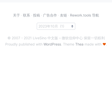
关于
·
联系
·
投稿
·
广告合作
·
友链
·
Rework.tools 导航
© 2007 - 2021 LiveSino 中文版 – 微软信仰中心 保留一切权利
Proudly published with
WordPress
. Theme
Thea
made with
♥
.