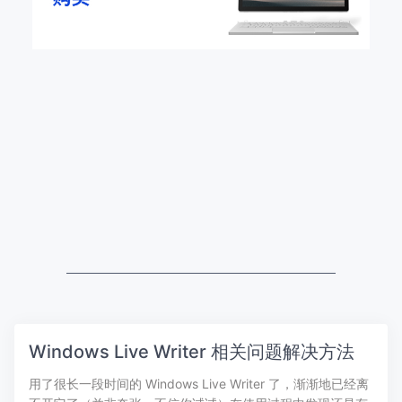
Windows Live Writer 相关问题解决方法
用了很长一段时间的 Windows Live Writer 了，渐渐地已经离