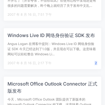
不开它了（并非夸张，不信你试试）在使用过程中发现还是有
很多的问题需要解决，昨个晚上就经历了关于发布中文乱…
2007 年 8 月 16 日, 7:51 下午
Windows Live ID 网络身份验证 SDK 发布
Angus Logan 在博客中提到：Windows Live ID 网络身份验
证 SDK 今天已经达到了1.0版，并且现在可以下载。这意味着
网站可以轻松整合 Windows Li…
2007 年 8 月 16 日, 2:17 下午
2
Microsoft Office Outlook Connector 正式
版发布
今天，Microsoft Office Outlook 团队提供了新版本的
Microsoft Outlook Connector 的下载，这意味着 Outlook