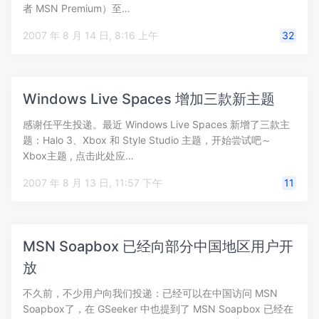
者 MSN Premium）至…
2007 年 8 月 14 日, 8:16 上午
32
Windows Live Spaces 增加三款新主题
感谢任平生投递。最近 Windows Live Spaces 新增了三款主
题：Halo 3、Xbox 和 Style Studio 主题，开始尝试吧～
Xbox主题 , 点击此处应…
2007 年 8 月 13 日, 11:57 下午
11
MSN Soapbox 已经向部分中国地区用户开
放
不久前，不少用户向我们投递：已经可以在中国访问 MSN
Soapbox了，在 GSeeker 中也提到了 MSN Soapbox 已经在