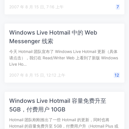
2007 年 8 月 15 日, 7:16 上午
7
Windows Live Hotmail 中的 Web
Messenger 线索
今天 Hotmail 团队宣布了 Windows Live Hotmail 更新（具体
请点击），我们在 Read/Writer Web 上看到了新版 Windows
Live Ho…
2007 年 8 月 15 日, 12:12 上午
12
Windows Live Hotmail 容量免费升至
5GB，付费用户 10GB
Hotmail 团队刚刚推出了一些 Hotmail 的更新，同时也将
Hotmail 的容量免费升至 5GB，付费用户升（Hotmail Plus 或