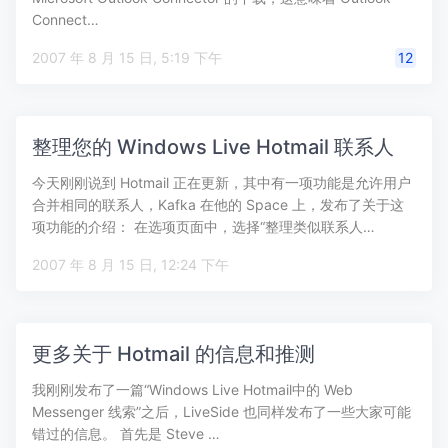
Connect…
2007 年 8 月 15 日, 5:19 下午
12
整理您的 Windows Live Hotmail 联系人
今天刚刚说到 Hotmail 正在更新，其中有一项功能是允许用户
合并相同的联系人，Kafka 在他的 Space 上，发布了关于这
项功能的介绍： 在选项页面中，选择“整理类似联系人…
2007 年 8 月 15 日, 12:24 下午
更多关于 Hotmail 的信息和推测
我刚刚发布了一篇“Windows Live Hotmail中的 Web
Messenger 线索”之后，LiveSide 也同样发布了一些大家可能
错过的信息。 首先是 Steve …