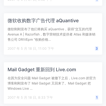
微软收购数字广告代理 aQuantive
微软刚刚宣布了他们将购买 aQuantive，获得“交互的代理
Avenue A | Razorfish，数字营销技术提供者 Atlas 和媒体销
售公司 DRIVEpm ”收购价格…
2007 年 5 月 18 日, 11:00 下午
3
Mail Gadget 重新回到 Live.com
在因为安全问题 Mail Gadget 被撤下之后，Live.com 的官方
博客刚刚宣布了 Mail Gadget 又回来了。Mail Gadget 把
Windows Live …
2007 年 5 月 18 日, 8:33 下午
1