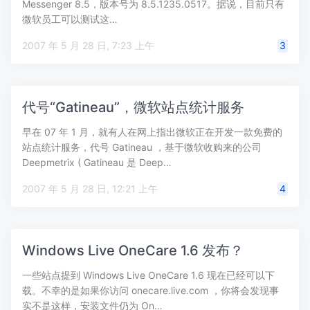
Messenger 8.5，版本号为 8.5.1235.0517。据说，目前只有
微软员工可以测试这…
2007 年 5 月 28 日, 7:23 上午
3
代号“Gatineau”，微软站点统计服务
早在 07 年 1 月，就有人在网上指出微软正在开发一款免费的
站点统计服务，代号 Gatineau ，基于微软收购来的公司
Deepmetrix ( Gatineau 是 Deep…
2007 年 5 月 28 日, 12:21 上午
4
Windows Live OneCare 1.6 发布？
一些站点提到 Windows Live OneCare 1.6 现在已经可以下
载。不幸的是如果你访问 onecare.live.com ，你将会发现事
实不是这样，安装文件仍为 On…