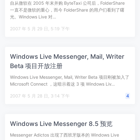
自从微软在 2005 年末并购 ByteTaxi 公司后，FolderShare
一直不是微软的重心，而今 FolderShare 的用户们看到了曙
光。Windows Live 对…
2007 年 5 月 29 日, 5:19 下午
Windows Live Messenger, Mail, Writer
Beta 项目开放注册
Windows Live Messenger, Mail, Writer Beta 项目刚被加入了
Microsoft Connect ，这暗示着这 3 项 Windows Liv…
2007 年 5 月 28 日, 3:14 下午
4
Windows Live Messenger 8.5 预览
Messenger Adictos 出现了西班牙版本的 Windows Live