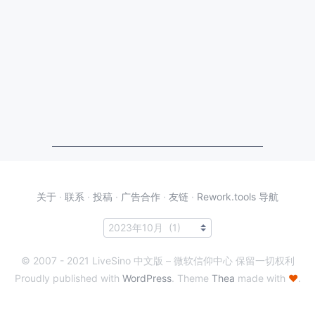
关于
·
联系
·
投稿
·
广告合作
·
友链
·
Rework.tools 导航
© 2007 - 2021 LiveSino 中文版 – 微软信仰中心 保留一切权利
Proudly published with
WordPress
. Theme
Thea
made with
♥
.