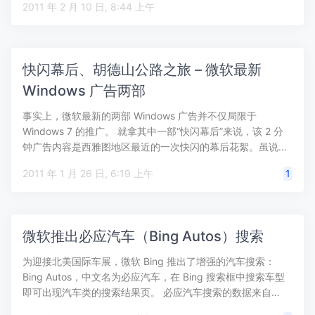
2011 年 2 月 10 日, 8:44 上午
快闪幕后、胡德山公路之旅 – 微软最新
Windows 广告两部
事实上，微软最新的两部 Windows 广告并不仅局限于
Windows 7 的推广。 就拿其中一部“快闪幕后”来说，该 2 分
钟广告内容是西雅图地区最近的一次快闪的幕后花絮。虽说…
2011 年 1 月 26 日, 6:19 上午
1
微软推出必应汽车（Bing Autos）搜索
为迎接北美国际车展，微软 Bing 推出了增强的汽车搜索：
Bing Autos，中文名为必应汽车，在 Bing 搜索框中搜索车型
即可出现汽车类的搜索结果页。 必应汽车搜索的数据来自…