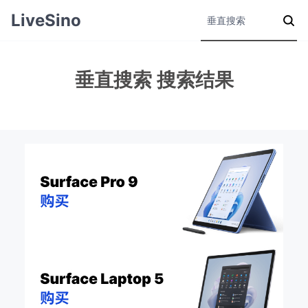
LiveSino
垂直搜索 搜索结果