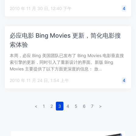
2010 年 11 月 30 日, 12:40 下午
4
必应电影 Bing Movies 更新，简化电影搜
索体验
本周，必应 Bing 美国团队已发布了 Bing Movies 电影垂直搜
索引擎的更新，同时引入了重新设计的界面。新版 Bing
Movies 主要提供了以下方面更深度的信息： 放…
2010 年 11 月 24 日, 1:54 上午
4
<
1
2
3
4
5
6
7
>