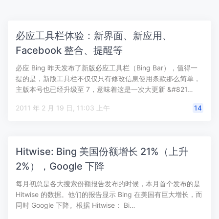
必应工具栏体验：新界面、新应用、
Facebook 整合、提醒等
必应 Bing 昨天发布了新版必应工具栏（Bing Bar），值得一
提的是，新版工具栏不仅仅只有修改信息使用条款那么简单，
主版本号也已经升级至 7，意味着这是一次大更新 &#821…
2011 年 2 月 19 日, 11:03 上午
14
Hitwise: Bing 美国份额增长 21%（上升
2%），Google 下降
每月初总是各大搜索份额报告发布的时候，本月首个发布的是
Hitwise 的数据。他们的报告显示 Bing 在美国有巨大增长，而
同时 Google 下降。根据 Hitwise： Bi…