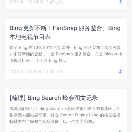
2011 年 1 月 14 日, 2:43 上午
1
Bing 更新不断：FanSnap 服务整合、Bing
本地电视节目表
除了 Bing 在 CES 2011 的新闻外，Bing 团队宣布了两项可能
并不算新闻的更新，一是 FanSnap 服务整合，二是 Bing 本地
电视节目表。 上个月 Bing 搜…
2011 年 1 月 8 日, 12:01 上午
4
[梳理] Bing Search 峰会图文记录
虽说我们收到了 Bing Search（必应搜索）峰会的邀请函，但
很遗憾未能出席现场。好在 Search Engine Land 的格雷格斯
特林发布了完整的现场直播，以下的文字和图…