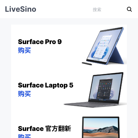
LiveSino