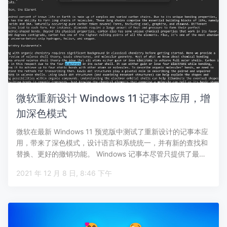
微软重新设计 Windows 11 记事本应用，增
加深色模式
微软在最新 Windows 11 预览版中测试了重新设计的记事本应
用，带来了深色模式，设计语言和系统统一，并有新的查找和
替换、更好的撤销功能。 Windows 记事本尽管只提供了最…
2021 年 12 月 8 日, 8:46 下午