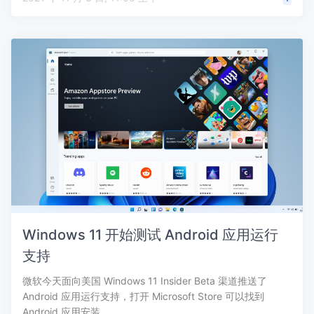
Windows 11 开始测试 Android 应用运行
支持
微软今天面向美国 Windows 11 Insider Beta 渠道推送了
Android 应用运行支持，打开 Microsoft Store 可以找到
Android 应用安装…