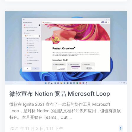
微软宣布 Notion 竞品 Microsoft Loop
微软在 Ignite 2021 宣布了一款新的协作工具 Microsoft
Loop，是对标 Notion 的团队文档和知识库应用，但也有微软
特色。本月开始在 Teams、Outl…
2021 年 11 月 3 日, 1:11 下午
1