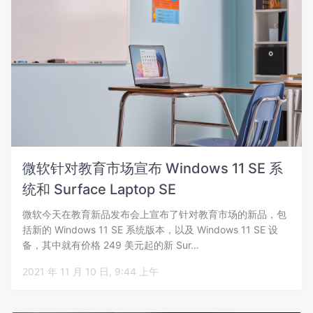
微软针对教育市场宣布 Windows 11 SE 系
统和 Surface Laptop SE
微软今天在教育新品发布会上宣布了针对教育市场的新品，包
括新的 Windows 11 SE 系统版本，以及 Windows 11 SE 设
备，其中就有价格 249 美元起的新 Sur…
2021 年 11 月 10 日, 9:44 上午