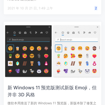
2021 年 10 月 21 日, 1:49 上午
2
新 Windows 11 预览版测试新版 Emoji，但
并非 3D 风格
微软本周推送了新的 Windows 11 预览版，新版本除了修复之