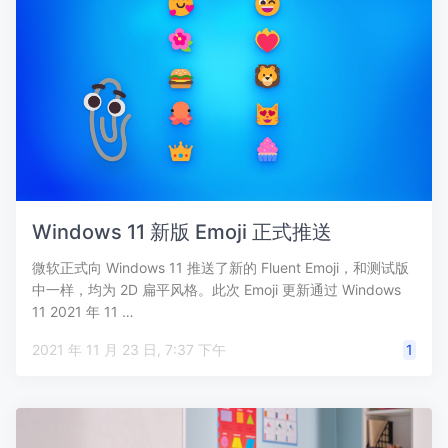
Windows 11 新版 Emoji 正式推送
微软正式向 Windows 11 推送了新的 Fluent Emoji，和测试版
中一样，均为 2D 扁平风格。此次 Emoji 更新通过 Windows
11 2021 年 11 …
2021 年 11 月 23 日, 7:37 下午
1