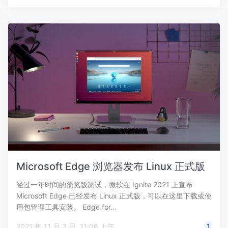
Microsoft Edge 浏览器发布 Linux 正式版
经过一年时间的预览版测试，微软在 Ignite 2021 上宣布
Microsoft Edge 已经发布 Linux 正式版，可以在这里下载或使
用包管理工具安装。 Edge for…
2021 年 11 月 3 日, 11:06 上午
1