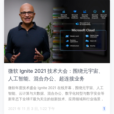
微软 Ignite 2021 技术大会：围绕元宇宙、
人工智能、混合办公、超连接业务
微软年度技术盛会 Ignite 2021 在线开幕，围绕元宇宙、人工
智能、云计算与大数据、混合办公、数字化转型与数字安全等
新常态下全球IT最为关注的创新技术、应用领域和行业场景，
微…
2021 年 11 月 3 日, 1:22 下午
1