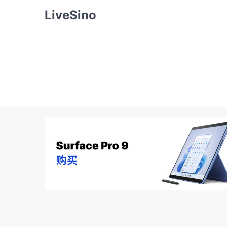
LiveSino