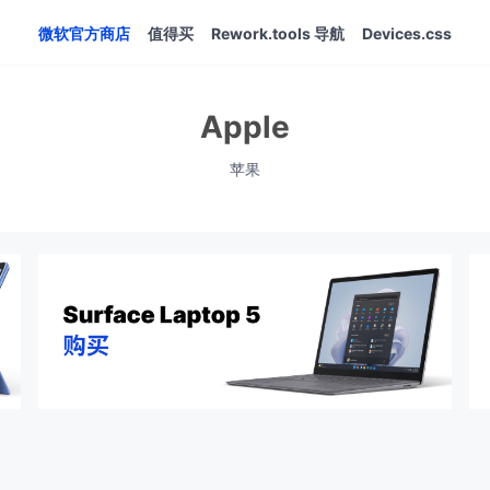
微软官方商店
值得买
Rework.tools 导航
Devices.css
Apple
苹果