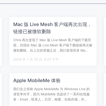
Mac 版 Live Mesh 客户端再次出现，
链接已被微软删除
Chris 再次发现了 Mac 版 Live Mesh 客户端的下载页
面，但现在 Mac 版 Live Mesh 客户端下载链接再次被
微软删除。自上次的泄漏之后，我们发现登录 Ma…
2008 年 7 月 30 日, 6:01 下午
Apple MobileMe 体验
我们在之前称 Apple MobileMe 为 Windows Live 的
潜竞争对手，因为 MobileMe 也提供了一系列在线服
务：Email，联系人，日历，相册，在线存储，并…