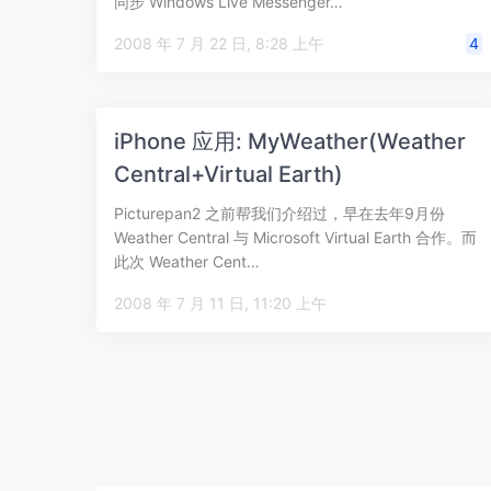
同步 Windows Live Messenger…
2008 年 7 月 22 日, 8:28 上午
4
iPhone 应用: MyWeather(Weather
Central+Virtual Earth)
Picturepan2 之前帮我们介绍过，早在去年9月份
Weather Central 与 Microsoft Virtual Earth 合作。而
此次 Weather Cent…
2008 年 7 月 11 日, 11:20 上午