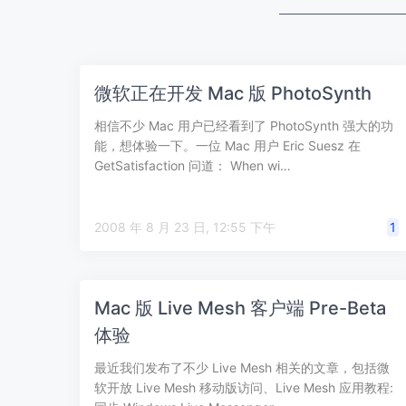
微软正在开发 Mac 版 PhotoSynth
相信不少 Mac 用户已经看到了 PhotoSynth 强大的功
能，想体验一下。一位 Mac 用户 Eric Suesz 在
GetSatisfaction 问道： When wi…
2008 年 8 月 23 日, 12:55 下午
1
Mac 版 Live Mesh 客户端 Pre-Beta
体验
最近我们发布了不少 Live Mesh 相关的文章，包括微
软开放 Live Mesh 移动版访问、Live Mesh 应用教程: