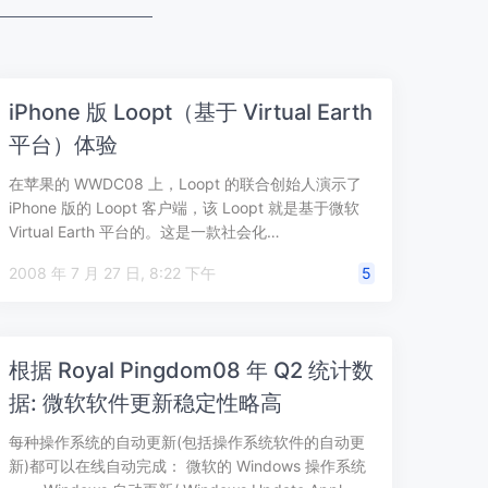
iPhone 版 Loopt（基于 Virtual Earth
平台）体验
在苹果的 WWDC08 上，Loopt 的联合创始人演示了
iPhone 版的 Loopt 客户端，该 Loopt 就是基于微软
Virtual Earth 平台的。这是一款社会化…
2008 年 7 月 27 日, 8:22 下午
5
根据 Royal Pingdom08 年 Q2 统计数
据: 微软软件更新稳定性略高
每种操作系统的自动更新(包括操作系统软件的自动更
新)都可以在线自动完成： 微软的 Windows 操作系统