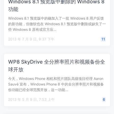
Windows 8.1 预览版中删除的 Windows 8
功能
Windows 8.1 预览版中的确加入了一批 Windows 8 用户反馈
的新功能，但微软也在 Windows 8.1 预览版中删除或缺失了一
些 Windows 8 原有或官方应…
2013 年 7 月 9 日, 9:37 下午
11
WP8 SkyDrive 全分辨率照片和视频备份全
球开放
今天，Windows Phone 相机和照片团队高级项目经理 Aaron
Sauvé 宣布，Windows Phone 8 中的全分辨率照片和视频备
份功能已经全球范围开放，这一功能…
2013 年 5 月 9 日, 7:53 上午
6