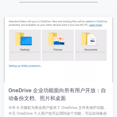
OneDrive 企业功能面向所有用户开放：自
动备份文档、照片和桌面
今年 6 月微软为商业用户提供了 OneDrive 文件夹保护功能，
今天 OneDrive 个人用户也可以用到这个功能，可以自动备份