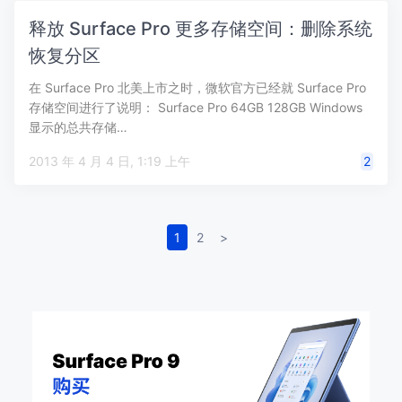
释放 Surface Pro 更多存储空间：删除系统
恢复分区
在 Surface Pro 北美上市之时，微软官方已经就 Surface Pro
存储空间进行了说明： Surface Pro 64GB 128GB Windows
显示的总共存储…
2013 年 4 月 4 日, 1:19 上午
2
1
2
>