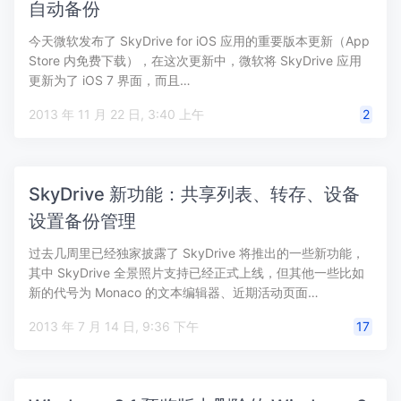
自动备份
今天微软发布了 SkyDrive for iOS 应用的重要版本更新（App
Store 内免费下载），在这次更新中，微软将 SkyDrive 应用
更新为了 iOS 7 界面，而且…
2013 年 11 月 22 日, 3:40 上午
2
SkyDrive 新功能：共享列表、转存、设备
设置备份管理
过去几周里已经独家披露了 SkyDrive 将推出的一些新功能，
其中 SkyDrive 全景照片支持已经正式上线，但其他一些比如
新的代号为 Monaco 的文本编辑器、近期活动页面…
2013 年 7 月 14 日, 9:36 下午
17