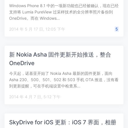
Windows Phone 8.1 中的一项新功能也已经被确认，现在已经
支持将 Lumia PureView 过采样技术的全分辨率照片备份到
OneDrive。而在 Windows…
2014 年 5 月 17 日, 12:05 下午
5
新 Nokia Asha 固件更新开始推送，整合
OneDrive
今天起，诺基亚开始了 Nokia Asha 最新的固件更新，面向
Asha 230、500、501、502 和 503 手机 OTA 推送，没有看
到更新提醒，可在手机端设置中检查系…
2014 年 4 月 7 日, 5:12 下午
SkyDrive for iOS 更新：iOS 7 界面，相册