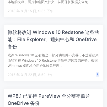
本地的文档、照片和桌面文件夹，从而保护数据安全免…
2018 年 8 月 15 日, 9:35 下午
微软将改进 Windows 10 Redstone 这些功
能：File Explorer、通知中心和 OneDrive
备份
或许 Windows 10 还有相当一部分功能并不完善，不过看起来
微软将在 Windows 10 Redstone 更新中继续加强体验。根据
Windows 桌面核心用户体验总经理…
2016 年 3 月 22 日, 8:50 上午
6
WP8.1 已支持 PureView 全分辨率照片
OneDrive 备份