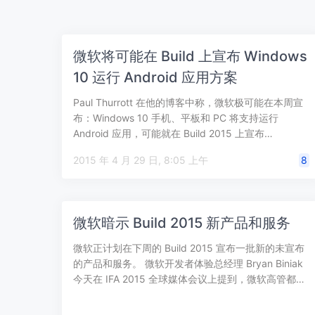
微软将可能在 Build 上宣布 Windows
10 运行 Android 应用方案
Paul Thurrott 在他的博客中称，微软极可能在本周宣
布：Windows 10 手机、平板和 PC 将支持运行
Android 应用，可能就在 Build 2015 上宣布…
2015 年 4 月 29 日, 8:05 上午
8
微软暗示 Build 2015 新产品和服务
微软正计划在下周的 Build 2015 宣布一批新的未宣布
的产品和服务。 微软开发者体验总经理 Bryan Biniak
今天在 IFA 2015 全球媒体会议上提到，微软高管都…