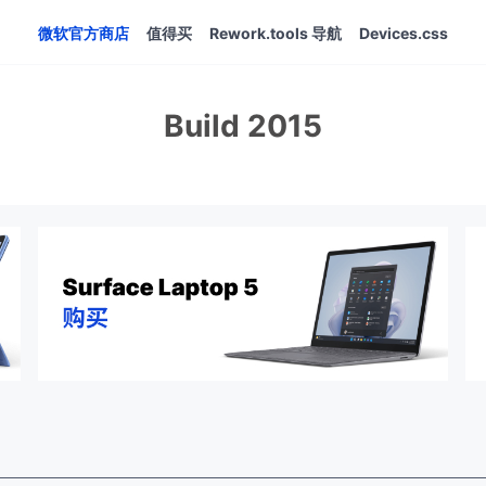
微软官方商店
值得买
Rework.tools 导航
Devices.css
Build 2015