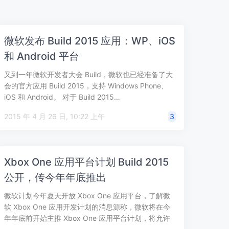
微软发布 Build 2015 应用：WP、iOS
和 Android 平台
又到一年微软开发者大会 Build，微软也已经准备了大
会的官方应用 Build 2015，支持 Windows Phone、
iOS 和 Android。 对于 Build 2015…
2015 年 4 月 26 日, 10:22 上午
3
Xbox One 应用平台计划 Build 2015
公开，传今年年底推出
微软计划今年夏天开放 Xbox One 应用平台，了解微
软 Xbox One 应用开发计划的消息源称，微软将在今
年年底前开始主推 Xbox One 应用平台计划，将允许