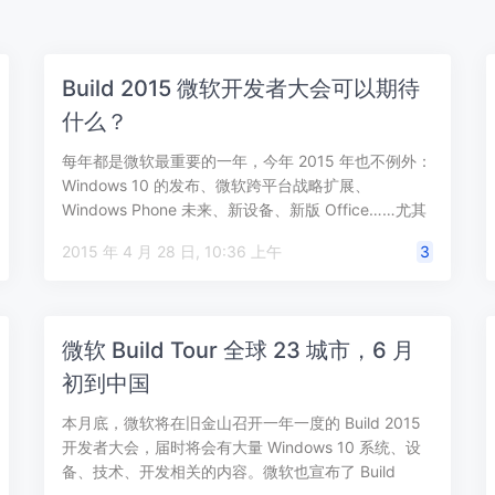
Build 2015 微软开发者大会可以期待
什么？
每年都是微软最重要的一年，今年 2015 年也不例外：
Windows 10 的发布、微软跨平台战略扩展、
Windows Phone 未来、新设备、新版 Office……尤其
是微软的…
2015 年 4 月 28 日, 10:36 上午
3
微软 Build Tour 全球 23 城市，6 月
初到中国
本月底，微软将在旧金山召开一年一度的 Build 2015
开发者大会，届时将会有大量 Windows 10 系统、设
备、技术、开发相关的内容。微软也宣布了 Build