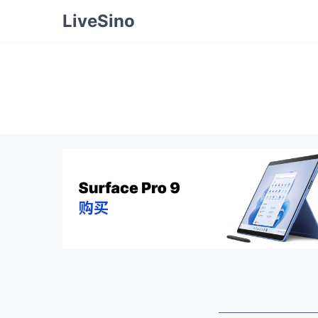
LiveSino