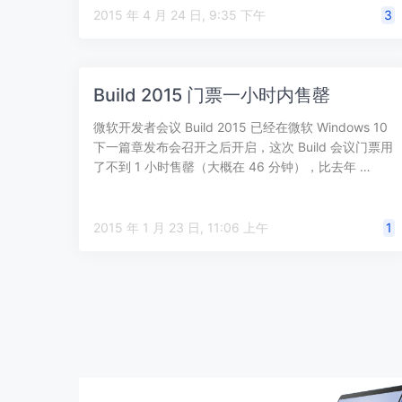
2015 年 4 月 24 日, 9:35 下午
3
Build 2015 门票一小时内售罄
微软开发者会议 Build 2015 已经在微软 Windows 10
下一篇章发布会召开之后开启，这次 Build 会议门票用
了不到 1 小时售罄（大概在 46 分钟），比去年 …
2015 年 1 月 23 日, 11:06 上午
1