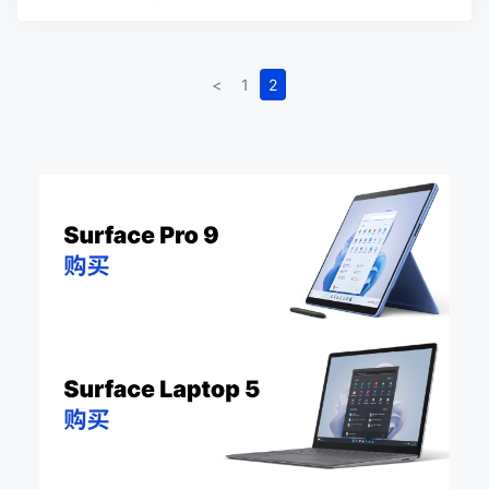
<
1
2