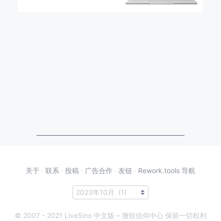
关于
·
联系
·
投稿
·
广告合作
·
友链
·
Rework.tools 导航
© 2007 - 2021 LiveSino 中文版 – 微软信仰中心 保留一切权利