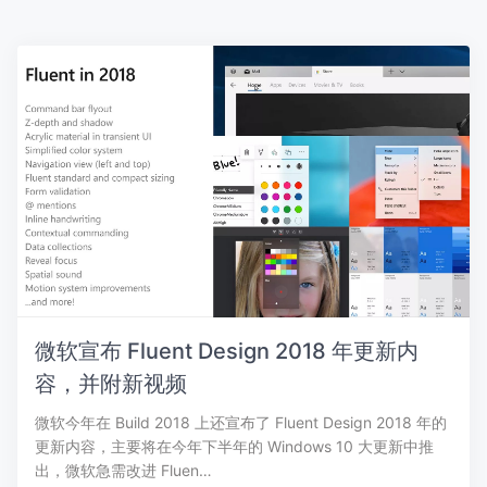
微软宣布 Fluent Design 2018 年更新内
容，并附新视频
微软今年在 Build 2018 上还宣布了 Fluent Design 2018 年的
更新内容，主要将在今年下半年的 Windows 10 大更新中推
出，微软急需改进 Fluen…