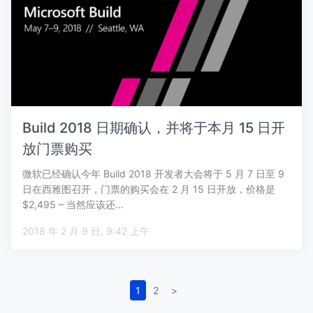
Build 2018 日期确认，并将于本月 15 日开
放门票购买
微软已经确认今年 Build 2018 开发者大会将于 5 月 7 日至 9
日在西雅图召开，门票的购买会在 2 月 15 日开放，价格是
$2,495 – 当然应该还…
2018 年 2 月 9 日, 9:42 上午
1
2
>