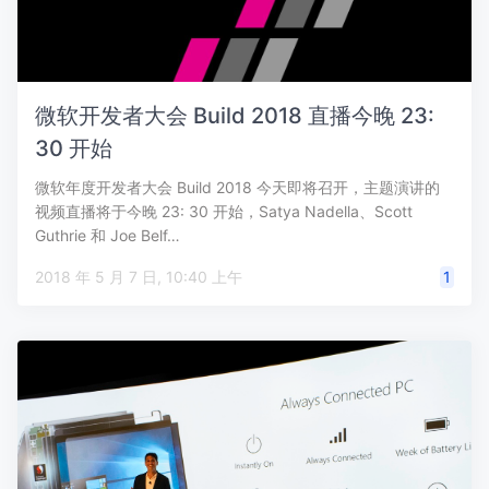
微软开发者大会 Build 2018 直播今晚 23:
30 开始
微软年度开发者大会 Build 2018 今天即将召开，主题演讲的
视频直播将于今晚 23: 30 开始，Satya Nadella、Scott
Guthrie 和 Joe Belf…
2018 年 5 月 7 日, 10:40 上午
1