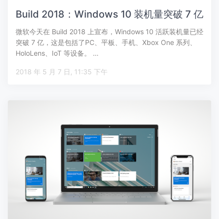
Build 2018：Windows 10 装机量突破 7 亿
微软今天在 Build 2018 上宣布，Windows 10 活跃装机量已经
突破 7 亿，这是包括了PC、平板、手机、Xbox One 系列、
HoloLens、IoT 等设备。 …
2018 年 5 月 7 日, 11:35 下午