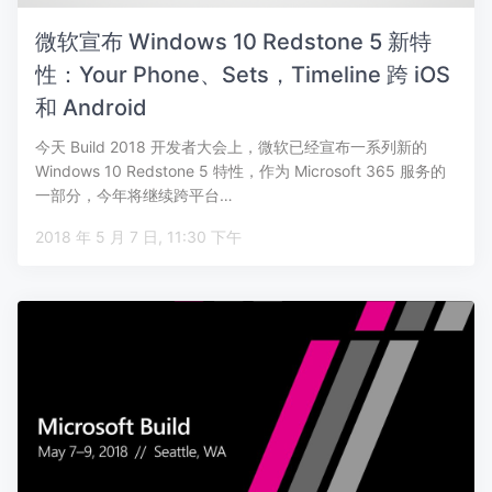
微软宣布 Windows 10 Redstone 5 新特
性：Your Phone、Sets，Timeline 跨 iOS
和 Android
今天 Build 2018 开发者大会上，微软已经宣布一系列新的
Windows 10 Redstone 5 特性，作为 Microsoft 365 服务的
一部分，今年将继续跨平台…
2018 年 5 月 7 日, 11:30 下午